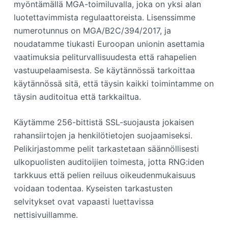
myöntämällä MGA-toimiluvalla, joka on yksi alan
luotettavimmista regulaattoreista. Lisenssimme
numerotunnus on MGA/B2C/394/2017, ja
noudatamme tiukasti Euroopan unionin asettamia
vaatimuksia peliturvallisuudesta että rahapelien
vastuupelaamisesta. Se käytännössä tarkoittaa
käytännössä sitä, että täysin kaikki toimintamme on
täysin auditoitua että tarkkailtua.
Käytämme 256-bittistä SSL-suojausta jokaisen
rahansiirtojen ja henkilötietojen suojaamiseksi.
Pelikirjastomme pelit tarkastetaan säännöllisesti
ulkopuolisten auditoijien toimesta, jotta RNG:iden
tarkkuus että pelien reiluus oikeudenmukaisuus
voidaan todentaa. Kyseisten tarkastusten
selvitykset ovat vapaasti luettavissa
nettisivuillamme.