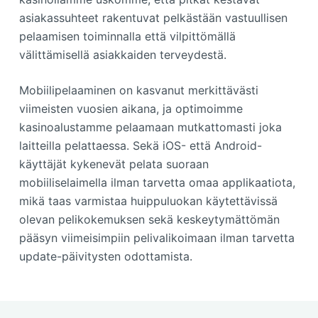
asiakassuhteet rakentuvat pelkästään vastuullisen
pelaamisen toiminnalla että vilpittömällä
välittämisellä asiakkaiden terveydestä.
Mobiilipelaaminen on kasvanut merkittävästi
viimeisten vuosien aikana, ja optimoimme
kasinoalustamme pelaamaan mutkattomasti joka
laitteilla pelattaessa. Sekä iOS- että Android-
käyttäjät kykenevät pelata suoraan
mobiiliselaimella ilman tarvetta omaa applikaatiota,
mikä taas varmistaa huippuluokan käytettävissä
olevan pelikokemuksen sekä keskeytymättömän
pääsyn viimeisimpiin pelivalikoimaan ilman tarvetta
update-päivitysten odottamista.