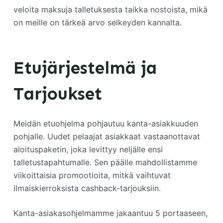
veloita maksuja talletuksesta taikka nostoista, mikä
on meille on tärkeä arvo selkeyden kannalta.
Etujärjestelmä ja
Tarjoukset
Meidän etuohjelma pohjautuu kanta-asiakkuuden
pohjalle. Uudet pelaajat asiakkaat vastaanottavat
aloituspaketin, joka levittyy neljälle ensi
talletustapahtumalle. Sen päälle mahdollistamme
viikoittaisia promootioita, mitkä vaihtuvat
ilmaiskierroksista cashback-tarjouksiin.
Kanta-asiakasohjelmamme jakaantuu 5 portaaseen,