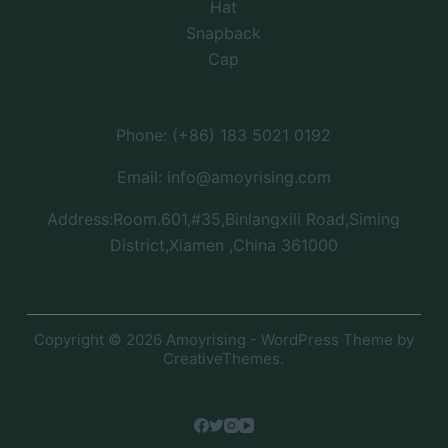
Hat
Snapback
Cap
Phone: (+86) 183 5021 0192
Email: info@amoyrising.com
Address:Room.601,#35,Binlangxili Road,Siming
District,Xiamen ,China 361000
Copyright © 2026 Amoyrising - WordPress Theme by
CreativeThemes
.