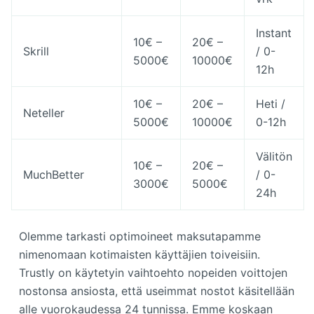
Instant
10€ –
20€ –
Skrill
/ 0-
5000€
10000€
12h
10€ –
20€ –
Heti /
Neteller
5000€
10000€
0-12h
Välitön
10€ –
20€ –
MuchBetter
/ 0-
3000€
5000€
24h
Olemme tarkasti optimoineet maksutapamme
nimenomaan kotimaisten käyttäjien toiveisiin.
Trustly on käytetyin vaihtoehto nopeiden voittojen
nostonsa ansiosta, että useimmat nostot käsitellään
alle vuorokaudessa 24 tunnissa. Emme koskaan