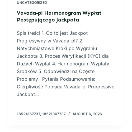
UNCATEGORIZED
Vavada-pl Harmonogram Wypłat
Postępującego Jackpota
Spis treści 1. Co to jest Jackpot
Progresywny w Vavada-pl? 2.
Natychmiastowe Kroki po Wygraniu
Jackpota 3. Proces Weryfikacji (KYC) dla
Dużych Wypłat 4. Harmonogram Wypłaty
Środków 5. Odpowiedzi na Częste
Problemy i Pytania Podsumowanie:
Cierpliwość Popłaca Vavada-pl Progressive
Jackpot…
18521367737, 18521367737
AUGUST 6, 2026