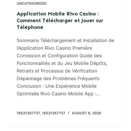
UNCATEGORIZED
Application Mobile Rivo Casino :
Comment Télécharger et Jouer sur
Téléphone
Sommaire Téléchargement et Installation de
l’Application Rivo Casino Première
Connexion et Configuration Guide des
Fonctionnalités et du Jeu Mobile Dépôts,
Retraits et Processus de Vérification
Dépannage des Problèmes Fréquents
Conclusion : Une Expérience Mobile
Optimisée Rivo Casino Mobile App :…
18521367737, 18521367737
AUGUST 6, 2026