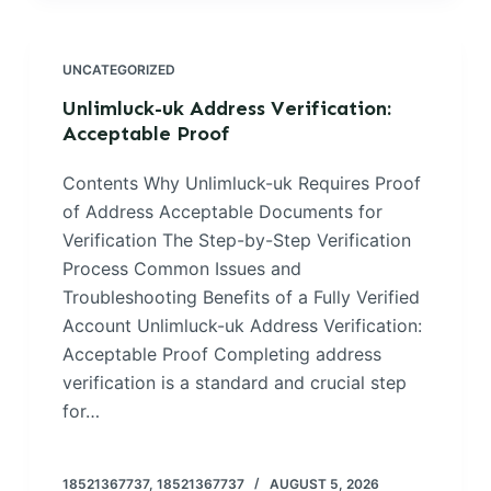
UNCATEGORIZED
Unlimluck-uk Address Verification:
Acceptable Proof
Contents Why Unlimluck-uk Requires Proof
of Address Acceptable Documents for
Verification The Step-by-Step Verification
Process Common Issues and
Troubleshooting Benefits of a Fully Verified
Account Unlimluck-uk Address Verification:
Acceptable Proof Completing address
verification is a standard and crucial step
for…
18521367737, 18521367737
AUGUST 5, 2026