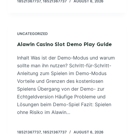
18521367737, 18521367737
AUGUST 6, 2026
UNCATEGORIZED
Alawin Casino Slot Demo Play Guide
Inhalt Was ist der Demo-Modus und warum
sollte man ihn nutzen? Schritt-für-Schritt-
Anleitung zum Spielen im Demo-Modus
Vorteile und Grenzen des kostenlosen
Spielens Übergang von der Demo- zur
Echtgeldversion Häufige Probleme und
Lösungen beim Demo-Spiel Fazit: Spielen
ohne Risiko im Alawin…
18521367737, 18521367737
AUGUST 6, 2026