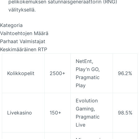
pelikokemuksen satunnaisgeneraattorin (RNG)
välityksellä.
Kategoria
Vaihtoehtojen Määrä
Parhaat Valmistajat
Keskimääräinen RTP
NetEnt,
Play’n GO,
Kolikkopelit
2500+
96.2%
Pragmatic
Play
Evolution
Gaming,
Livekasino
150+
98.5%
Pragmatic
Live