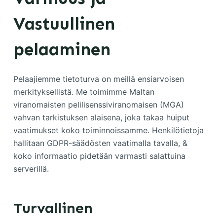
Vastuullinen
pelaaminen
Pelaajiemme tietoturva on meillä ensiarvoisen
merkityksellistä. Me toimimme Maltan
viranomaisten pelilisenssiviranomaisen (MGA)
vahvan tarkistuksen alaisena, joka takaa huiput
vaatimukset koko toiminnoissamme. Henkilötietoja
hallitaan GDPR-säädösten vaatimalla tavalla, &
koko informaatio pidetään varmasti salattuina
serverillä.
Turvallinen