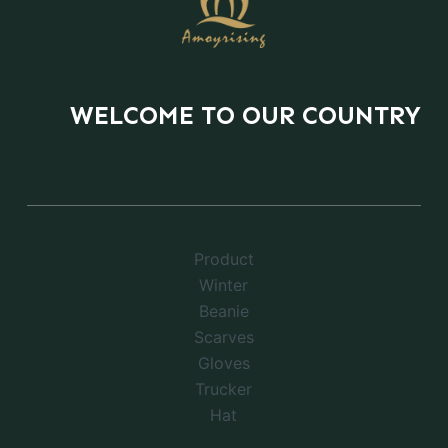
WELCOME TO OUR COUNTRY
Product
Winter
Beanie
Scarves
Gloves
Trucker
Hat