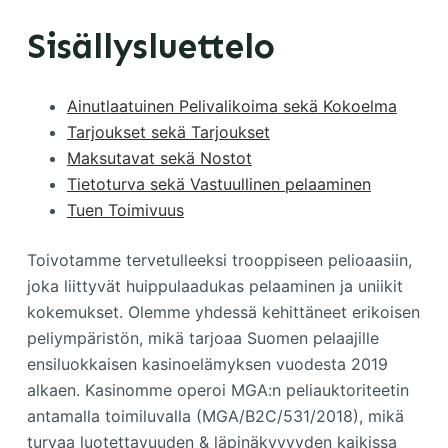
Sisällysluettelo
Ainutlaatuinen Pelivalikoima sekä Kokoelma
Tarjoukset sekä Tarjoukset
Maksutavat sekä Nostot
Tietoturva sekä Vastuullinen pelaaminen
Tuen Toimivuus
Toivotamme tervetulleeksi trooppiseen pelioaasiin,
joka liittyvät huippulaadukas pelaaminen ja uniikit
kokemukset. Olemme yhdessä kehittäneet erikoisen
peliympäristön, mikä tarjoaa Suomen pelaajille
ensiluokkaisen kasinoelämyksen vuodesta 2019
alkaen. Kasinomme operoi MGA:n peliauktoriteetin
antamalla toimiluvalla (MGA/B2C/531/2018), mikä
turvaa luotettavuuden & läpinäkyvyyden kaikissa