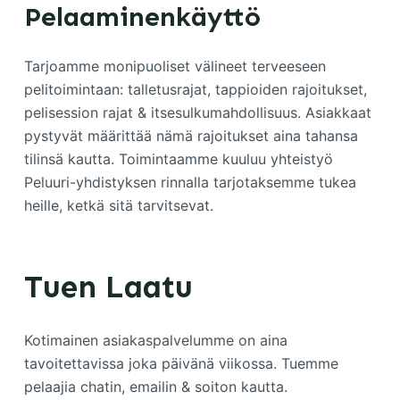
Pelaaminenkäyttö
Tarjoamme monipuoliset välineet terveeseen
pelitoimintaan: talletusrajat, tappioiden rajoitukset,
pelisession rajat & itsesulkumahdollisuus. Asiakkaat
pystyvät määrittää nämä rajoitukset aina tahansa
tilinsä kautta. Toimintaamme kuuluu yhteistyö
Peluuri-yhdistyksen rinnalla tarjotaksemme tukea
heille, ketkä sitä tarvitsevat.
Tuen Laatu
Kotimainen asiakaspalvelumme on aina
tavoitettavissa joka päivänä viikossa. Tuemme
pelaajia chatin, emailin & soiton kautta.