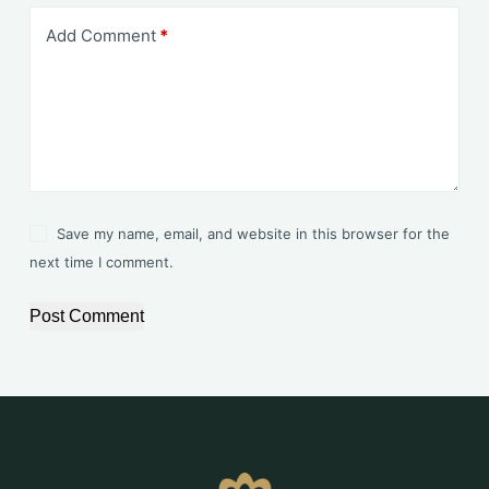
Add Comment
*
Save my name, email, and website in this browser for the
next time I comment.
Post Comment