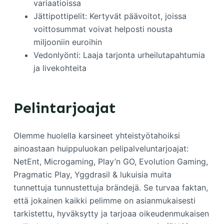
variaatioissa
Jättipottipelit: Kertyvät päävoitot, joissa
voittosummat voivat helposti nousta
miljooniin euroihin
Vedonlyönti: Laaja tarjonta urheilutapahtumia
ja livekohteita
Pelintarjoajat
Olemme huolella karsineet yhteistyötahoiksi
ainoastaan huippuluokan pelipalveluntarjoajat:
NetEnt, Microgaming, Play’n GO, Evolution Gaming,
Pragmatic Play, Yggdrasil & lukuisia muita
tunnettuja tunnustettuja brändejä. Se turvaa faktan,
että jokainen kaikki pelimme on asianmukaisesti
tarkistettu, hyväksytty ja tarjoaa oikeudenmukaisen