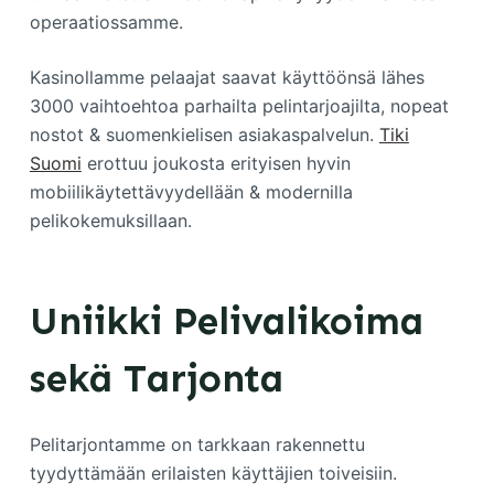
operaatiossamme.
Kasinollamme pelaajat saavat käyttöönsä lähes
3000 vaihtoehtoa parhailta pelintarjoajilta, nopeat
nostot & suomenkielisen asiakaspalvelun.
Tiki
Suomi
erottuu joukosta erityisen hyvin
mobiilikäytettävyydellään & modernilla
pelikokemuksillaan.
Uniikki Pelivalikoima
sekä Tarjonta
Pelitarjontamme on tarkkaan rakennettu
tyydyttämään erilaisten käyttäjien toiveisiin.