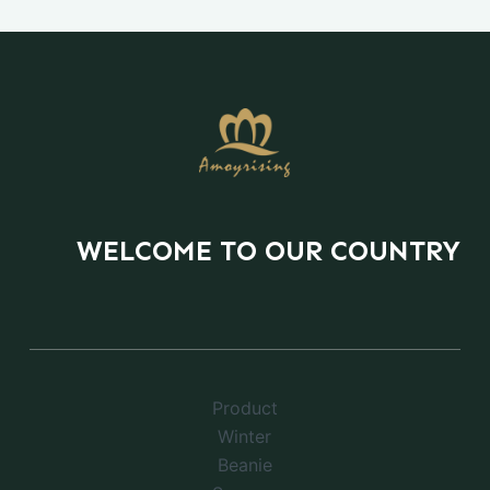
WELCOME TO OUR COUNTRY
Product
Winter
Beanie