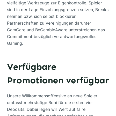
vielfältige Werkzeuge zur Eigenkontrolle. Spieler
sind in der Lage Einzahlungsgrenzen setzen, Breaks
nehmen bzw. sich selbst blockieren.
Partnerschaften zu Vereinigungen darunter
GamCare und BeGambleAware unterstreichen das
Commitment bezüglich verantwortungsvolles
Gaming.
Verfügbare
Promotionen verfügbar
Unsere Willkommensoffensive an neue Spieler
umfasst mehrstufige Boni für die ersten vier
Deposits. Dabei legen wir Wert auf faire
Anforderungen, die machbar erreichbar sind.