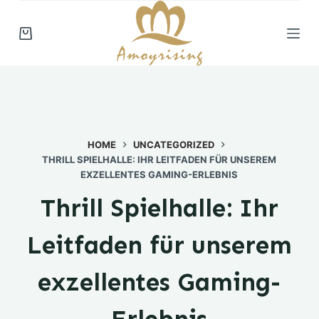
S
k
i
p
t
o
c
HOME
UNCATEGORIZED
o
THRILL SPIELHALLE: IHR LEITFADEN FÜR UNSEREM
n
EXZELLENTES GAMING-ERLEBNIS
t
Thrill Spielhalle: Ihr
e
n
Leitfaden für unserem
t
exzellentes Gaming-
Erlebnis