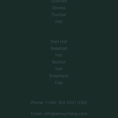
Scarves
Gloves
Trucker
Hat
Dad Hat
Baseball
Hat
Bucket
Hat
Snapback
Cap
Phone: (+86) 183 5021 0192
Email: info@amoyrising.com