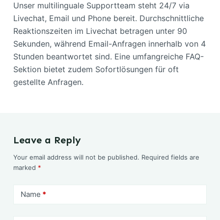
Unser multilinguale Supportteam steht 24/7 via
Livechat, Email und Phone bereit. Durchschnittliche
Reaktionszeiten im Livechat betragen unter 90
Sekunden, während Email-Anfragen innerhalb von 4
Stunden beantwortet sind. Eine umfangreiche FAQ-
Sektion bietet zudem Sofortlösungen für oft
gestellte Anfragen.
Leave a Reply
Your email address will not be published.
Required fields are
marked
*
Name
*