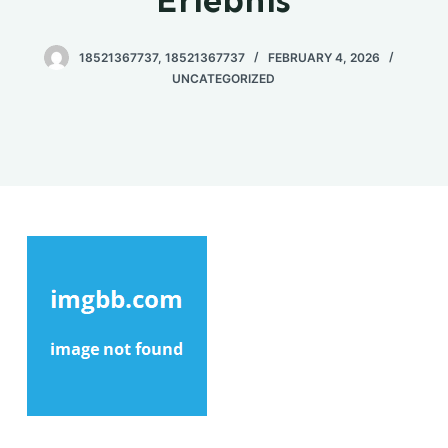
18521367737, 18521367737
FEBRUARY 4, 2026
UNCATEGORIZED