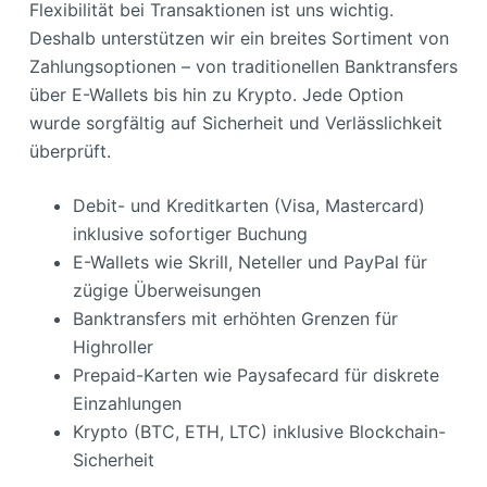
Flexibilität bei Transaktionen ist uns wichtig.
Deshalb unterstützen wir ein breites Sortiment von
Zahlungsoptionen – von traditionellen Banktransfers
über E-Wallets bis hin zu Krypto. Jede Option
wurde sorgfältig auf Sicherheit und Verlässlichkeit
überprüft.
Debit- und Kreditkarten (Visa, Mastercard)
inklusive sofortiger Buchung
E-Wallets wie Skrill, Neteller und PayPal für
zügige Überweisungen
Banktransfers mit erhöhten Grenzen für
Highroller
Prepaid-Karten wie Paysafecard für diskrete
Einzahlungen
Krypto (BTC, ETH, LTC) inklusive Blockchain-
Sicherheit