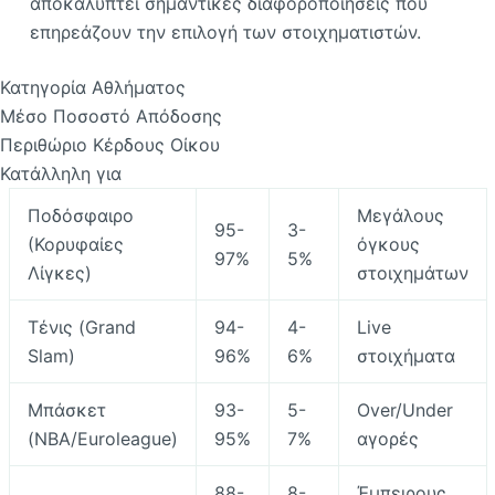
αποκαλύπτει σημαντικές διαφοροποιήσεις που
επηρεάζουν την επιλογή των στοιχηματιστών.
Κατηγορία Αθλήματος
Μέσο Ποσοστό Απόδοσης
Περιθώριο Κέρδους Οίκου
Κατάλληλη για
Ποδόσφαιρο
Μεγάλους
95-
3-
(Κορυφαίες
όγκους
97%
5%
Λίγκες)
στοιχημάτων
Τένις (Grand
94-
4-
Live
Slam)
96%
6%
στοιχήματα
Μπάσκετ
93-
5-
Over/Under
(NBA/Euroleague)
95%
7%
αγορές
88-
8-
Έμπειρους