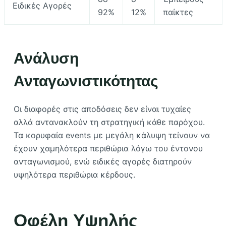
Ειδικές Αγορές
92%
12%
παίκτες
Ανάλυση
Ανταγωνιστικότητας
Οι διαφορές στις αποδόσεις δεν είναι τυχαίες
αλλά αντανακλούν τη στρατηγική κάθε παρόχου.
Τα κορυφαία events με μεγάλη κάλυψη τείνουν να
έχουν χαμηλότερα περιθώρια λόγω του έντονου
ανταγωνισμού, ενώ ειδικές αγορές διατηρούν
υψηλότερα περιθώρια κέρδους.
Οφέλη Υψηλής