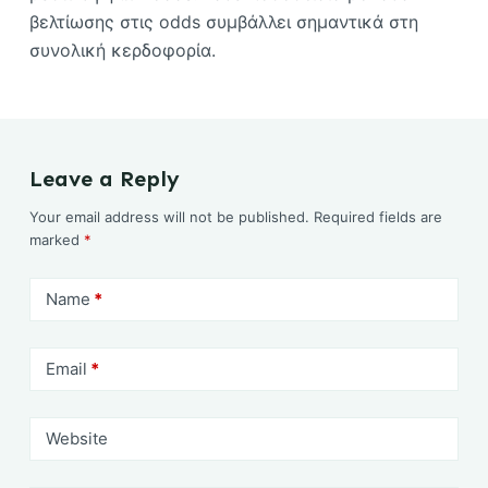
βελτίωσης στις odds συμβάλλει σημαντικά στη
συνολική κερδοφορία.
Leave a Reply
Your email address will not be published.
Required fields are
marked
*
Name
*
Email
*
Website