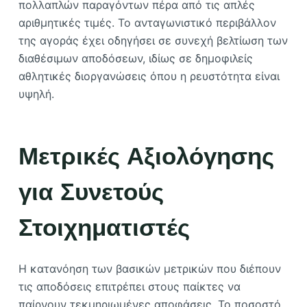
πολλαπλών παραγόντων πέρα από τις απλές
αριθμητικές τιμές. Το ανταγωνιστικό περιβάλλον
της αγοράς έχει οδηγήσει σε συνεχή βελτίωση των
διαθέσιμων αποδόσεων, ιδίως σε δημοφιλείς
αθλητικές διοργανώσεις όπου η ρευστότητα είναι
υψηλή.
Μετρικές Αξιολόγησης
για Συνετούς
Στοιχηματιστές
Η κατανόηση των βασικών μετρικών που διέπουν
τις αποδόσεις επιτρέπει στους παίκτες να
παίρνουν τεκμηριωμένες αποφάσεις. Το ποσοστό