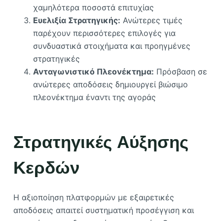
χαμηλότερα ποσοστά επιτυχίας
Ευελιξία Στρατηγικής:
Ανώτερες τιμές
παρέχουν περισσότερες επιλογές για
συνδυαστικά στοιχήματα και προηγμένες
στρατηγικές
Ανταγωνιστικό Πλεονέκτημα:
Πρόσβαση σε
ανώτερες αποδόσεις δημιουργεί βιώσιμο
πλεονέκτημα έναντι της αγοράς
Στρατηγικές Αύξησης
Κερδών
Η αξιοποίηση πλατφορμών με εξαιρετικές
αποδόσεις απαιτεί συστηματική προσέγγιση και