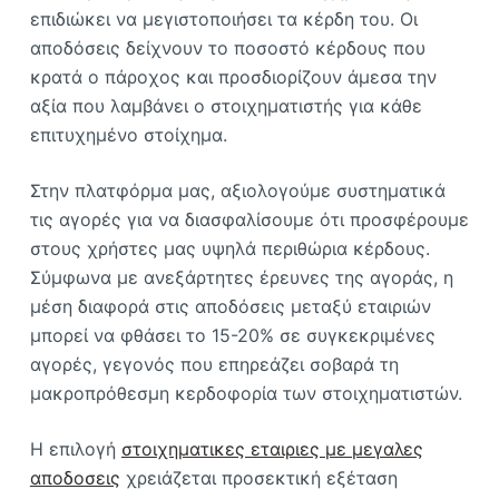
επιδιώκει να μεγιστοποιήσει τα κέρδη του. Οι
αποδόσεις δείχνουν το ποσοστό κέρδους που
κρατά ο πάροχος και προσδιορίζουν άμεσα την
αξία που λαμβάνει ο στοιχηματιστής για κάθε
επιτυχημένο στοίχημα.
Στην πλατφόρμα μας, αξιολογούμε συστηματικά
τις αγορές για να διασφαλίσουμε ότι προσφέρουμε
στους χρήστες μας υψηλά περιθώρια κέρδους.
Σύμφωνα με ανεξάρτητες έρευνες της αγοράς, η
μέση διαφορά στις αποδόσεις μεταξύ εταιριών
μπορεί να φθάσει το 15-20% σε συγκεκριμένες
αγορές, γεγονός που επηρεάζει σοβαρά τη
μακροπρόθεσμη κερδοφορία των στοιχηματιστών.
Η επιλογή
στοιχηματικες εταιριες με μεγαλες
αποδοσεις
χρειάζεται προσεκτική εξέταση