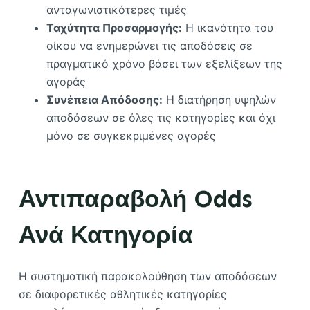
ανταγωνιστικότερες τιμές
Ταχύτητα Προσαρμογής:
Η ικανότητα του
οίκου να ενημερώνει τις αποδόσεις σε
πραγματικό χρόνο βάσει των εξελίξεων της
αγοράς
Συνέπεια Απόδοσης:
Η διατήρηση υψηλών
αποδόσεων σε όλες τις κατηγορίες και όχι
μόνο σε συγκεκριμένες αγορές
Αντιπαραβολή Odds
Ανά Κατηγορία
Η συστηματική παρακολούθηση των αποδόσεων
σε διαφορετικές αθλητικές κατηγορίες