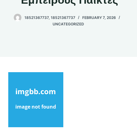
18521367737, 18521367737
FEBRUARY 7, 2026
UNCATEGORIZED