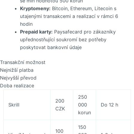
se min hodnotou 500 korun
Kryptomeny:
Bitcoin, Ethereum, Litecoin s
utajenými transakcemi a realizací v rámci 6
hodin
Prepaid karty:
Paysafecard pro zákazníky
upřednostňující soukromí bez potřeby
poskytovat bankovní údaje
Transakční možnost
Nejnižší platba
Nejvyšší převod
Doba realizace
250
200
Skrill
000
Do 12 h
CZK
korun
150
100