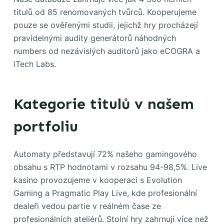
titulů od 85 renomovaných tvůrců. Kooperujeme
pouze se ověřenými studii, jejichž hry procházejí
pravidelnými audity generátorů náhodných
numbers od nezávislých auditorů jako eCOGRA a
iTech Labs.
Kategorie titulů v našem
portfoliu
Automaty představují 72% našeho gamingového
obsahu s RTP hodnotami v rozsahu 94-98,5%. Live
kasino provozujeme v kooperaci s Evolution
Gaming a Pragmatic Play Live, kde profesionální
dealeři vedou partie v reálném čase ze
profesionálních ateliérů. Stolní hry zahrnují více než