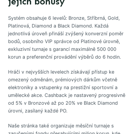
jejich bonusy
Systém obsahuje 6 levelů: Bronze, Stříbrná, Gold,
Platinová, Diamond a Black Diamond. Každá
jednotlivá úroveň přináší zvýšený konverzní poměr
bodů, osobního VIP správce od Platinové úrovně,
exkluzivní turnaje s garancí maximálně 500 000
korun a preferenční provádění výběrů do 6 hodin.
Hráči v nejvyšších levelech získávají přístup ke
omezený odměnám, prémiových dárkům včetně
elektroniky a vstupenky na prestižní sportovní a
umělecké akce. Cashback je nastavený progresivně
od 5% v Bronzové až po 20% ve Black Diamond
úrovni, zasílaný každé PO.
Naše stránka také organizuje měsíční turnaje s
zaručenými fondy přesahujícími milion korun, kde