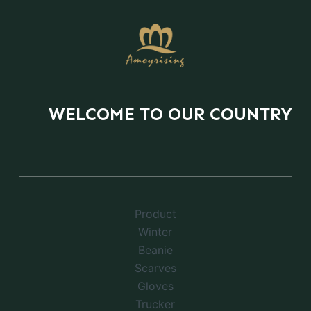
WELCOME TO OUR COUNTRY
Product
Winter
Beanie
Scarves
Gloves
Trucker