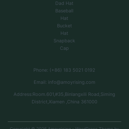
Dad Hat
Baseball
Hat
Bucket
Hat
Snapback
Cap
Phone: (+86) 183 5021 0192
Email: info@amoyrising.com
Address:Room.601,#35,Binlangxili Road,Siming
District,Xiamen ,China 361000
Copyright © 2026 Amoyrising - WordPress Theme by