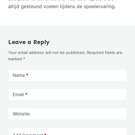
altijd gesteund voelen tijdens de speelervaring.
Leave a Reply
Your email address will not be published.
Required fields are
marked
*
Name
*
Email
*
Website