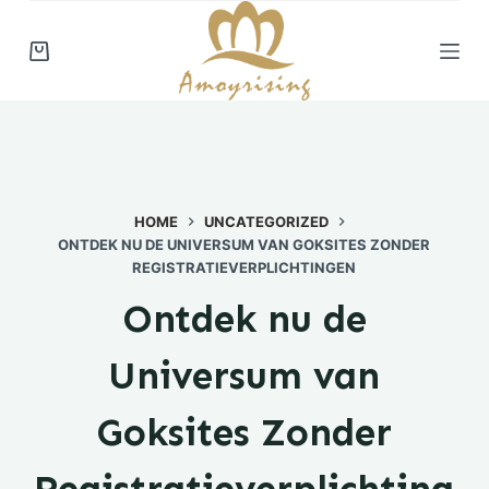
S
k
i
p
t
o
c
HOME
UNCATEGORIZED
o
ONTDEK NU DE UNIVERSUM VAN GOKSITES ZONDER
n
REGISTRATIEVERPLICHTINGEN
t
Ontdek nu de
e
n
Universum van
t
Goksites Zonder
Registratieverplichting