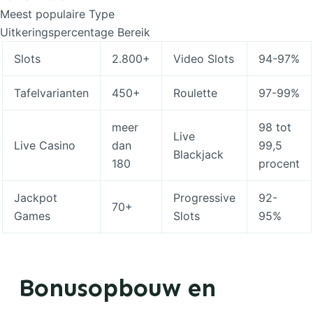
Meest populaire Type
Uitkeringspercentage Bereik
Slots
2.800+
Video Slots
94-97%
Tafelvarianten
450+
Roulette
97-99%
meer
98 tot
Live
Live Casino
dan
99,5
Blackjack
180
procent
Jackpot
Progressive
92-
70+
Games
Slots
95%
Bonusopbouw en