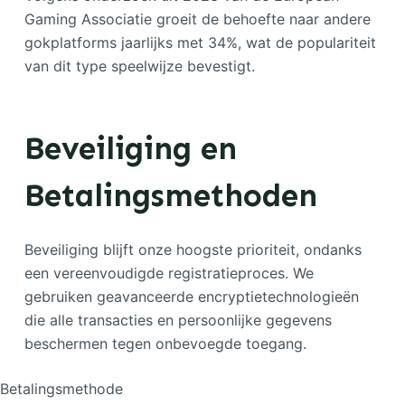
Gaming Associatie groeit de behoefte naar andere
gokplatforms jaarlijks met 34%, wat de populariteit
van dit type speelwijze bevestigt.
Beveiliging en
Betalingsmethoden
Beveiliging blijft onze hoogste prioriteit, ondanks
een vereenvoudigde registratieproces. We
gebruiken geavanceerde encryptietechnologieën
die alle transacties en persoonlijke gegevens
beschermen tegen onbevoegde toegang.
Betalingsmethode