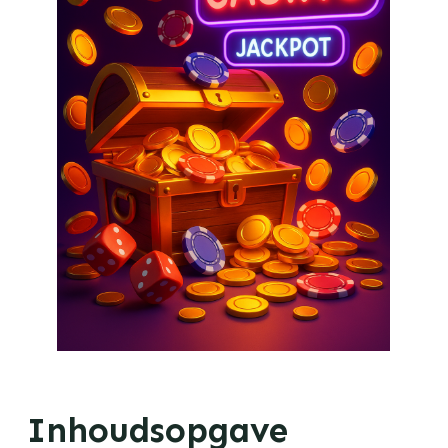
Inhoudsopgave