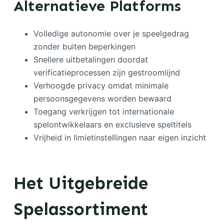
Alternatieve Platforms
Volledige autonomie over je speelgedrag
zonder buiten beperkingen
Snellere uitbetalingen doordat
verificatieprocessen zijn gestroomlijnd
Verhoogde privacy omdat minimale
persoonsgegevens worden bewaard
Toegang verkrijgen tot internationale
spelontwikkelaars en exclusieve speltitels
Vrijheid in limietinstellingen naar eigen inzicht
Het Uitgebreide
Spelassortiment