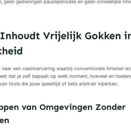
 geen gedwongen pauzeperiodes en geen onredelijke limie
Inhoudt Vrijelijk Gokken i
kheid
idt naar een casinoervaring waarbij conventionele limieten w
reet dat je zelf bepaalt op welk moment, hoeveel en hoelang
n tools die jouw speeltijd of bets arbitrair inperken.
ppen van Omgevingen Zonder
en