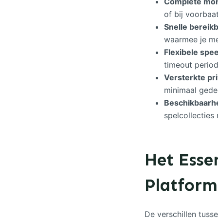
Complete mon
of bij voorbaa
Snelle bereikb
waarmee je me
Flexibele spee
timeout period
Versterkte pr
minimaal gede
Beschikbaarhe
spelcollectie
Het Essen
Platform
De verschillen tuss