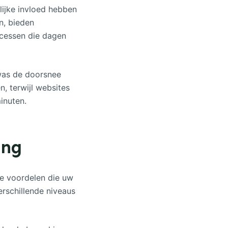
ijke invloed hebben
n, bieden
ocessen die dagen
was de doorsnee
, terwijl websites
inuten.
ing
e voordelen die uw
rschillende niveaus