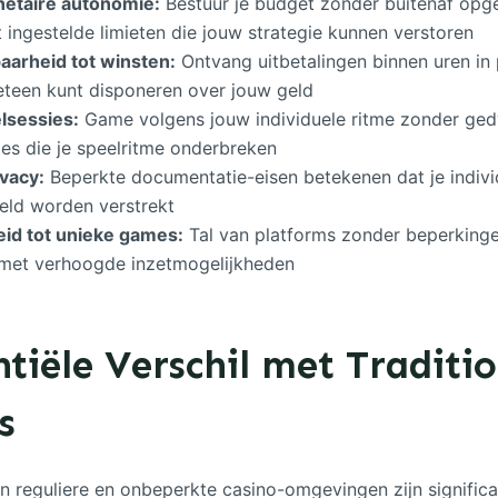
etaire autonomie:
Bestuur je budget zonder buitenaf opg
t ingestelde limieten die jouw strategie kunnen verstoren
aarheid tot winsten:
Ontvang uitbetalingen binnen uren in 
teen kunt disponeren over jouw geld
lsessies:
Game volgens jouw individuele ritme zonder ge
es die je speelritme onderbreken
ivacy:
Beperkte documentatie-eisen betekenen dat je indiv
eld worden verstrekt
id tot unieke games:
Tal van platforms zonder beperkinge
s met verhoogde inzetmogelijkheden
tiële Verschil met Traditi
s
en reguliere en onbeperkte casino-omgevingen zijn signific