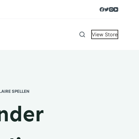
View Store
LAIRE SPELLEN
nder