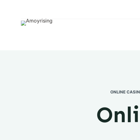
S
k
i
p
t
o
c
o
n
t
e
ONLINE CASIN
n
Onl
t