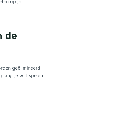
ten op je
n de
orden geëlimineerd.
 lang je wilt spelen