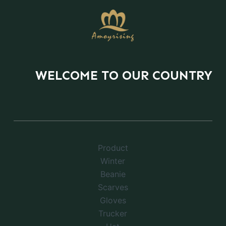
WELCOME TO OUR COUNTRY
Product
Winter
Beanie
Scarves
Gloves
Trucker