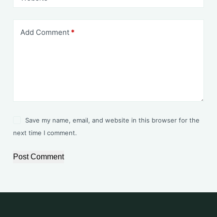
Add Comment
*
Save my name, email, and website in this browser for the
next time I comment.
Post Comment