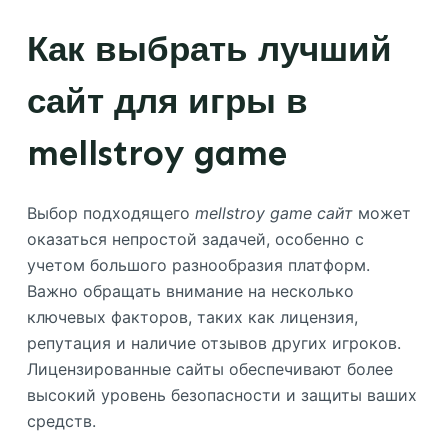
Как выбрать лучший
сайт для игры в
mellstroy game
Выбор подходящего
mellstroy game сайт
может
оказаться непростой задачей, особенно с
учетом большого разнообразия платформ.
Важно обращать внимание на несколько
ключевых факторов, таких как лицензия,
репутация и наличие отзывов других игроков.
Лицензированные сайты обеспечивают более
высокий уровень безопасности и защиты ваших
средств.