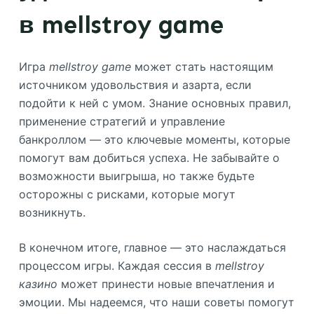
в mellstroy game
Игра
mellstroy game
может стать настоящим
источником удовольствия и азарта, если
подойти к ней с умом. Знание основных правил,
применение стратегий и управление
банкроллом — это ключевые моменты, которые
помогут вам добиться успеха. Не забывайте о
возможности выигрыша, но также будьте
осторожны с рисками, которые могут
возникнуть.
В конечном итоге, главное — это наслаждаться
процессом игры. Каждая сессия в
mellstroy
казино
может принести новые впечатления и
эмоции. Мы надеемся, что наши советы помогут