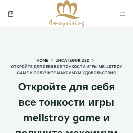
S
k
i
p
t
o
c
HOME
UNCATEGORIZED
o
ОТКРОЙТЕ ДЛЯ СЕБЯ ВСЕ ТОНКОСТИ ИГРЫ MELLSTROY
n
GAME И ПОЛУЧИТЕ МАКСИМУМ УДОВОЛЬСТВИЯ
t
Откройте для себя
e
n
все тонкости игры
t
mellstroy game и
получите максимум