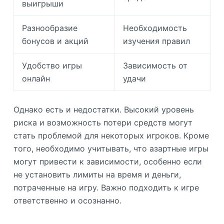
выигрыши
Разнообразие
Необходимость
бонусов и акций
изучения правил
Удобство игры
Зависимость от
онлайн
удачи
Однако есть и недостатки. Высокий уровень
риска и возможность потери средств могут
стать проблемой для некоторых игроков. Кроме
того, необходимо учитывать, что азартные игры
могут привести к зависимости, особенно если
не установить лимиты на время и деньги,
потраченные на игру. Важно подходить к игре
ответственно и осознанно.