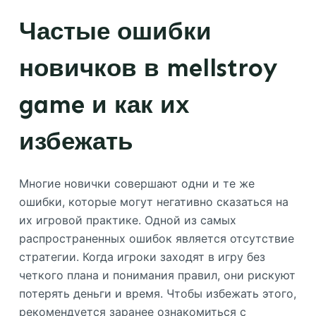
Частые ошибки
новичков в mellstroy
game и как их
избежать
Многие новички совершают одни и те же
ошибки, которые могут негативно сказаться на
их игровой практике. Одной из самых
распространенных ошибок является отсутствие
стратегии. Когда игроки заходят в игру без
четкого плана и понимания правил, они рискуют
потерять деньги и время. Чтобы избежать этого,
рекомендуется заранее ознакомиться с