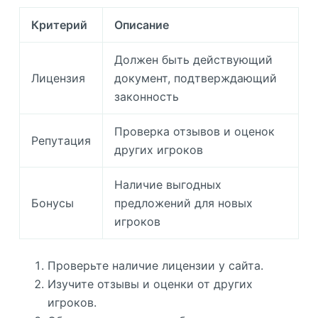
Критерий
Описание
Должен быть действующий
Лицензия
документ, подтверждающий
законность
Проверка отзывов и оценок
Репутация
других игроков
Наличие выгодных
Бонусы
предложений для новых
игроков
Проверьте наличие лицензии у сайта.
Изучите отзывы и оценки от других
игроков.