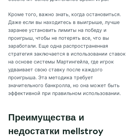
Кроме того, важно знать, когда остановиться.
Даже если вы находитесь в выигрыше, лучше
заранее установить лимиты на победу и
проигрыш, чтобы не потерять все, что вы
заработали. Еще одна распространенная
стратегия заключается в использовании ставок
на основе системы Мартингейла, где игрок
удваивает свою ставку после каждого
проигрыша. Эта методика требует
значительного банкролла, но она может быть
эффективной при правильном использовании.
Преимущества и
недостатки mellstroy