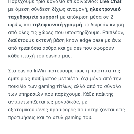
Παρέχουμε τρία κανάλια επικοινωνίας:
Live Chat
με άμεση σύνδεση δίχως αναμονή,
ηλεκτρονικό
ταχυδρομείο support
με απόκριση μέσα σε 2
ωρών, και
τηλεφωνική γραμμή
με δωρεάν κλήση
από όλες τις χώρες που υποστηρίζουμε. Επιπλέον,
διαθέτουμε εκτενή βάση knowledge base με άνω
από τριακόσια άρθρα και guides που αφορούν
κάθε πτυχή του casino μας.
Στο casino InWin πιστεύουμε πως η ποιότητα της
εμπειρίας παιξίματος μετριέται όχι μόνο από την
ποικιλία των gaming τίτλων, αλλά από το σύνολο
των υπηρεσιών που παρέχουμε. Κάθε παίκτης
αντιμετωπίζεται ως μοναδικός, με
εξατομικευμένες προσφορές που στηρίζονται στις
προτιμήσεις και το στυλ gaming του.