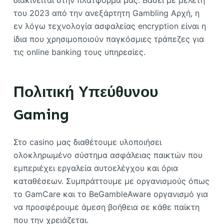
του 2023 από την ανεξάρτητη Gambling Αρχή, η
εν λόγω τεχνολογία ασφαλείας encryption είναι η
ίδια που χρησιμοποιούν παγκόσμιες τράπεζες για
τις online banking τους υπηρεσίες.
Πολιτική Υπεύθυνου
Gaming
Στο casino μας διαθέτουμε υλοποιήσει
ολοκληρωμένο σύστημα ασφάλειας παικτών που
εμπεριέχει εργαλεία αυτοελέγχου και όρια
καταθέσεων. Συμπράττουμε με οργανισμούς όπως
το GamCare και το BeGambleAware οργανισμό για
να προσφέρουμε άμεση βοήθεια σε κάθε παίκτη
που την χρειάζεται.