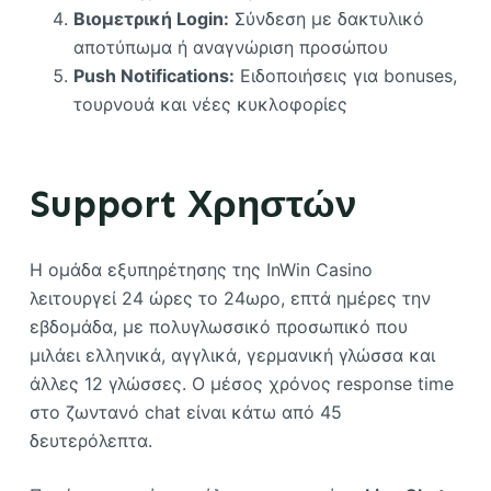
Βιομετρική Login:
Σύνδεση με δακτυλικό
αποτύπωμα ή αναγνώριση προσώπου
Push Notifications:
Ειδοποιήσεις για bonuses,
τουρνουά και νέες κυκλοφορίες
Support Χρηστών
Η ομάδα εξυπηρέτησης της InWin Casino
λειτουργεί 24 ώρες το 24ωρο, επτά ημέρες την
εβδομάδα, με πολυγλωσσικό προσωπικό που
μιλάει ελληνικά, αγγλικά, γερμανική γλώσσα και
άλλες 12 γλώσσες. Ο μέσος χρόνος response time
στο ζωντανό chat είναι κάτω από 45
δευτερόλεπτα.