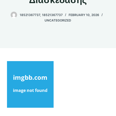
18521367737, 18521367737
FEBRUARY 10, 2026
UNCATEGORIZED