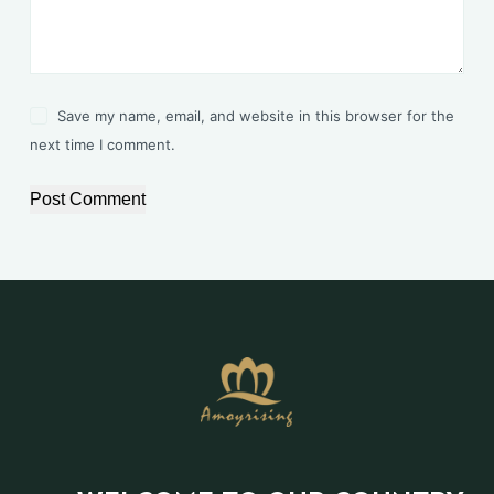
Save my name, email, and website in this browser for the
next time I comment.
Post Comment