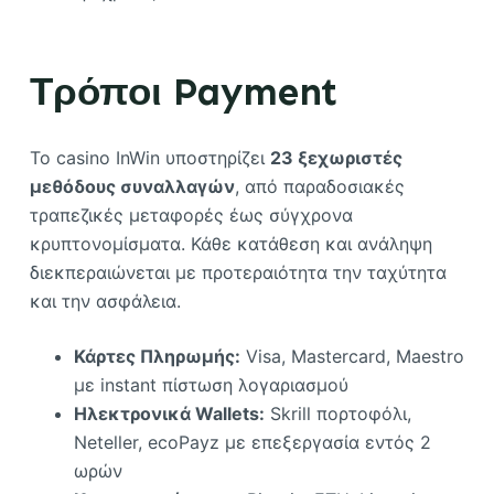
Τρόποι Payment
Το casino InWin υποστηρίζει
23 ξεχωριστές
μεθόδους συναλλαγών
, από παραδοσιακές
τραπεζικές μεταφορές έως σύγχρονα
κρυπτονομίσματα. Κάθε κατάθεση και ανάληψη
διεκπεραιώνεται με προτεραιότητα την ταχύτητα
και την ασφάλεια.
Κάρτες Πληρωμής:
Visa, Mastercard, Maestro
με instant πίστωση λογαριασμού
Ηλεκτρονικά Wallets:
Skrill πορτοφόλι,
Neteller, ecoPayz με επεξεργασία εντός 2
ωρών