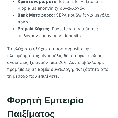
Κρυπτονομίσματα:
Bitcoin, ETH, Litecoin,
Ripple με anonymity συναλλαγών
Bank Μεταφορές:
SEPA και Swift για μεγάλα
ποσά
Prepaid Κάρτες:
Paysafecard για όσους
επιλέγουν anonymous deposits
Το ελάχιστο ελάχιστο ποσό deposit στην
πλατφόρμα μας είναι μόλις δέκα ευρώ, ενώ οι
αναλήψεις ξεκινούν από 20€. Δεν επιβάλλουμε
προμήθειες σε καμία συναλλαγή, ανεξάρτητα από
τη μέθοδο που επιλέγετε.
Φορητή Εμπειρία
Παιξίματος