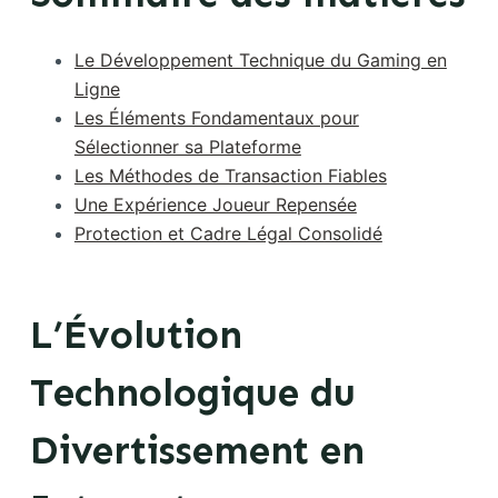
Le Développement Technique du Gaming en
Ligne
Les Éléments Fondamentaux pour
Sélectionner sa Plateforme
Les Méthodes de Transaction Fiables
Une Expérience Joueur Repensée
Protection et Cadre Légal Consolidé
L’Évolution
Technologique du
Divertissement en