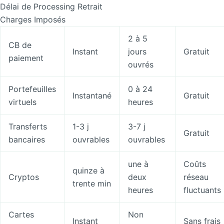
Délai de Processing Retrait
Charges Imposés
2 à 5
CB de
Instant
jours
Gratuit
paiement
ouvrés
Portefeuilles
0 à 24
Instantané
Gratuit
virtuels
heures
Transferts
1-3 j
3-7 j
Gratuit
bancaires
ouvrables
ouvrables
une à
Coûts
quinze à
Cryptos
deux
réseau
trente min
heures
fluctuants
Cartes
Non
Instant
Sans frais