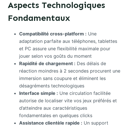
Aspects Technologiques
Fondamentaux
Compatibilité cross-platform :
Une
adaptation parfaite aux téléphones, tablettes
et PC assure une flexibilité maximale pour
jouer selon vos goûts du moment
Rapidité de chargement :
Des délais de
réaction moindres à 2 secondes procurent une
immersion sans coupure et éliminent les
désagréments technologiques
Interface simple :
Une circulation facilitée
autorise de localiser vite vos jeux préférés et
d’atteindre aux caractéristiques
fondamentales en quelques clicks
Assistance clientèle rapide :
Un support