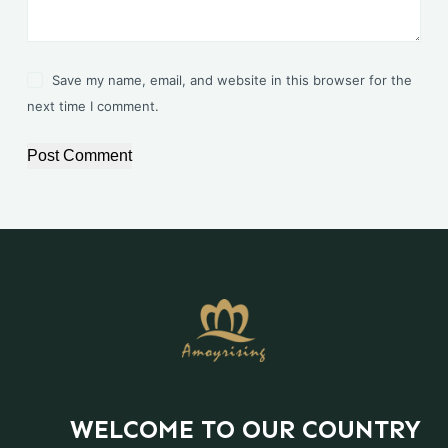
Save my name, email, and website in this browser for the
next time I comment.
Post Comment
WELCOME TO OUR COUNTRY