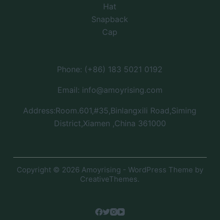
Hat
Snapback
Cap
Phone: (+86) 183 5021 0192
Email: info@amoyrising.com
Address:Room.601,#35,Binlangxili Road,Siming
District,Xiamen ,China 361000
Copyright © 2026 Amoyrising - WordPress Theme by
CreativeThemes
.