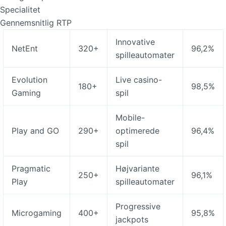
Specialitet
Gennemsnitlig RTP
Innovative
NetEnt
320+
96,2%
spilleautomater
Evolution
Live casino-
180+
98,5%
Gaming
spil
Mobile-
Play and GO
290+
optimerede
96,4%
spil
Pragmatic
Højvariante
250+
96,1%
Play
spilleautomater
Progressive
Microgaming
400+
95,8%
jackpots