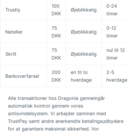
100
0-24
Trustly
Øjeblikkelig
DKK
timer
75
0-12
Neteller
Øjeblikkelig
DKK
timer
75
nul til 12
Skrill
Øjeblikkelig
DKK
timer
200
en til to
2-5
Bankoverførsel
DKK
hverdage
hverdage
Alle transaktioner hos Dragonia gennemgår
automatisk kontrol gennem vores
antisvindelsystem. Vi arbejder sammen med
TrustPay samt andre anerkendte betalingsudbydere
for at garantere maksimal sikkerhed. Vor