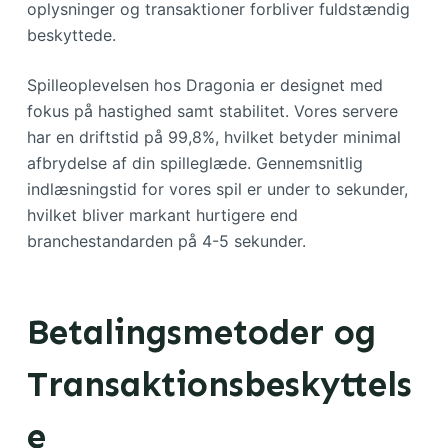
oplysninger og transaktioner forbliver fuldstændig
beskyttede.
Spilleoplevelsen hos Dragonia er designet med
fokus på hastighed samt stabilitet. Vores servere
har en driftstid på 99,8%, hvilket betyder minimal
afbrydelse af din spilleglæde. Gennemsnitlig
indlæsningstid for vores spil er under to sekunder,
hvilket bliver markant hurtigere end
branchestandarden på 4-5 sekunder.
Betalingsmetoder og
Transaktionsbeskyttels
e