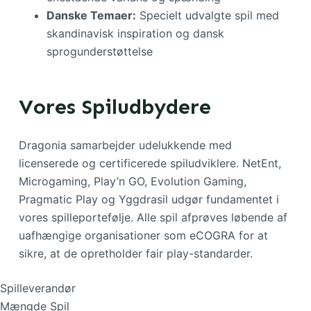
Danske Temaer:
Specielt udvalgte spil med
skandinavisk inspiration og dansk
sprogunderstøttelse
Vores Spiludbydere
Dragonia samarbejder udelukkende med
licenserede og certificerede spiludviklere. NetEnt,
Microgaming, Play’n GO, Evolution Gaming,
Pragmatic Play og Yggdrasil udgør fundamentet i
vores spilleportefølje. Alle spil afprøves løbende af
uafhængige organisationer som eCOGRA for at
sikre, at de opretholder fair play-standarder.
Spilleverandør
Mængde Spil