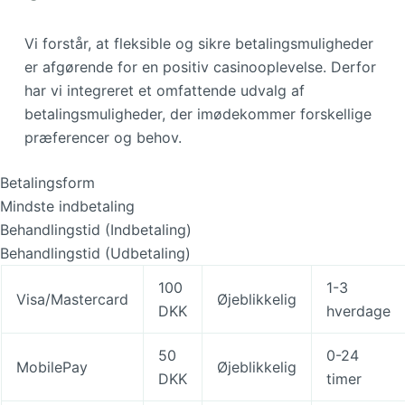
Vi forstår, at fleksible og sikre betalingsmuligheder
er afgørende for en positiv casinooplevelse. Derfor
har vi integreret et omfattende udvalg af
betalingsmuligheder, der imødekommer forskellige
præferencer og behov.
Betalingsform
Mindste indbetaling
Behandlingstid (Indbetaling)
Behandlingstid (Udbetaling)
100
1-3
Visa/Mastercard
Øjeblikkelig
DKK
hverdage
50
0-24
MobilePay
Øjeblikkelig
DKK
timer