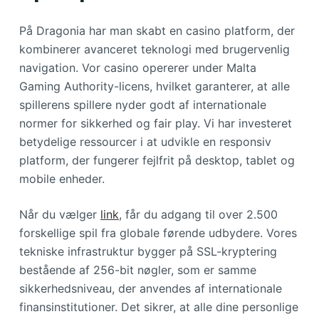
På Dragonia har man skabt en casino platform, der
kombinerer avanceret teknologi med brugervenlig
navigation. Vor casino opererer under Malta
Gaming Authority-licens, hvilket garanterer, at alle
spillerens spillere nyder godt af internationale
normer for sikkerhed og fair play. Vi har investeret
betydelige ressourcer i at udvikle en responsiv
platform, der fungerer fejlfrit på desktop, tablet og
mobile enheder.
Når du vælger
link
, får du adgang til over 2.500
forskellige spil fra globale førende udbydere. Vores
tekniske infrastruktur bygger på SSL-kryptering
bestående af 256-bit nøgler, som er samme
sikkerhedsniveau, der anvendes af internationale
finansinstitutioner. Det sikrer, at alle dine personlige