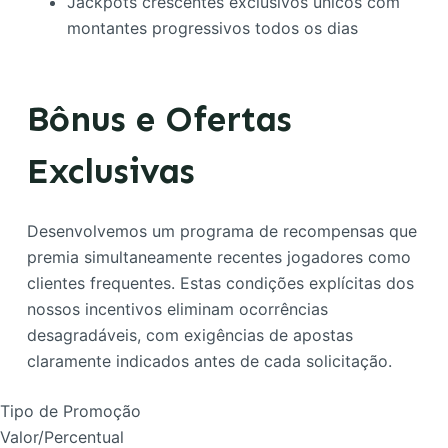
Jackpots crescentes exclusivos únicos com
montantes progressivos todos os dias
Bônus e Ofertas
Exclusivas
Desenvolvemos um programa de recompensas que
premia simultaneamente recentes jogadores como
clientes frequentes. Estas condições explícitas dos
nossos incentivos eliminam ocorrências
desagradáveis, com exigências de apostas
claramente indicados antes de cada solicitação.
Tipo de Promoção
Valor/Percentual