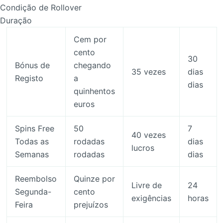
Condição de Rollover
Duração
Cem por
cento
30
Bónus de
chegando
35 vezes
dias
Registo
a
dias
quinhentos
euros
Spins Free
50
7
40 vezes
Todas as
rodadas
dias
lucros
Semanas
rodadas
dias
Reembolso
Quinze por
Livre de
24
Segunda-
cento
exigências
horas
Feira
prejuízos