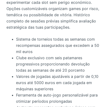
experimentar cada slot sem perigo económico.
Opções customizáveis organizam games por risco,
temática ou possibilidade de vitória. Histórico
completo de sessões prévias simplifica avaliação
estratégica das tuas participações.
Sistema de torneios todas as semanas com
recompensas assegurados que excedem a 50
mil euros
Clube exclusivo com seis patamares
progressivos proporcionando devolução
todas as semanas de até 20 porcento
Valores de jogadas ajustáveis a partir de 0,10
euros até 5000 euros em cada jogada em
máquinas superiores
Ferramenta de auto-jogo personalizável para
otimizar períodos prolongadas