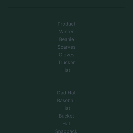
Product
Winter
Beanie
Scarves
Gloves
Trucker
Hat
Dad Hat
Baseball
Hat
Bucket
Hat
Snapback