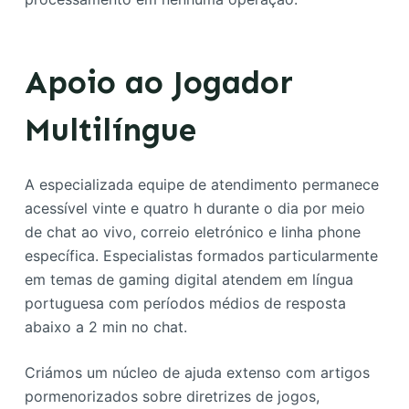
Apoio ao Jogador
Multilíngue
A especializada equipe de atendimento permanece
acessível vinte e quatro h durante o dia por meio
de chat ao vivo, correio eletrónico e linha phone
específica. Especialistas formados particularmente
em temas de gaming digital atendem em língua
portuguesa com períodos médios de resposta
abaixo a 2 min no chat.
Criámos um núcleo de ajuda extenso com artigos
pormenorizados sobre diretrizes de jogos,