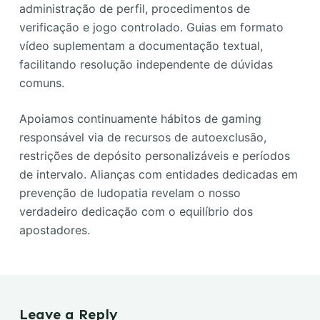
administração de perfil, procedimentos de
verificação e jogo controlado. Guias em formato
vídeo suplementam a documentação textual,
facilitando resolução independente de dúvidas
comuns.
Apoiamos continuamente hábitos de gaming
responsável via de recursos de autoexclusão,
restrições de depósito personalizáveis e períodos
de intervalo. Alianças com entidades dedicadas em
prevenção de ludopatia revelam o nosso
verdadeiro dedicação com o equilíbrio dos
apostadores.
Leave a Reply