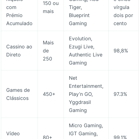
150 ou
com
Tiger,
vírgula
mais
Prémio
Blueprint
dois por
Acumulado
Gaming
cento
Evolution,
Mais
Cassino ao
Ezugi Live,
de
98,8%
Direto
Authentic Live
250
Gaming
Net
Entertainment,
Games de
450+
Play’n GO,
97.3%
Clássicos
Yggdrasil
Gaming
Micro Gaming,
Vídeo
IGT Gaming,
80+
99,1%