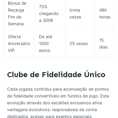
Bónus de
75%
Recarga
trinta
48h
chegando
Fim de
vezes
horas
a 300€
Semana
Oferta
De até
15
Aniversário
1000
25 vezes
dias
VIP
euros
Clube de Fidelidade Único
Cada jogada contribui para acumulação de pontos
de fidelidade convertíveis em fundos de jogo. Esta
evolução através dos escalões exclusivos ativa
vantagens evolutivos: responsáveis de conta
dedicados, acesso para eventos especiais,