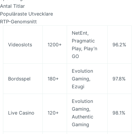
Antal Titlar
Populäraste Utvecklare
RTP-Genomsnitt
NetEnt,
Pragmatic
Videoslots
1200+
96.2%
Play, Play’n
GO
Evolution
Bordsspel
180+
Gaming,
97.8%
Ezugi
Evolution
Gaming,
Live Casino
120+
98.1%
Authentic
Gaming