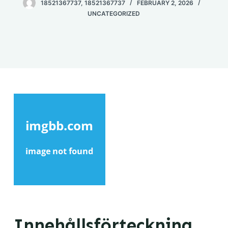
18521367737, 18521367737
FEBRUARY 2, 2026
UNCATEGORIZED
Innehållsförteckning