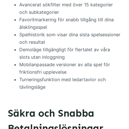
Avancerat sökfilter med över 15 kategorier
och subkategorier
Favoritmarkering för snabb tillgång till dina
älsklingsspel
Spelhistorik som visar dina sista spelsessioner
och resultat
Demoläge tillgängligt för flertalet av våra
slots utan inloggning
Mobilanpassade versioner av alla spel för
friktionsfri upplevelse
Turneringsfunktion med ledartavlor och
tävlingsläge
Säkra och Snabba
Betalningslösningar