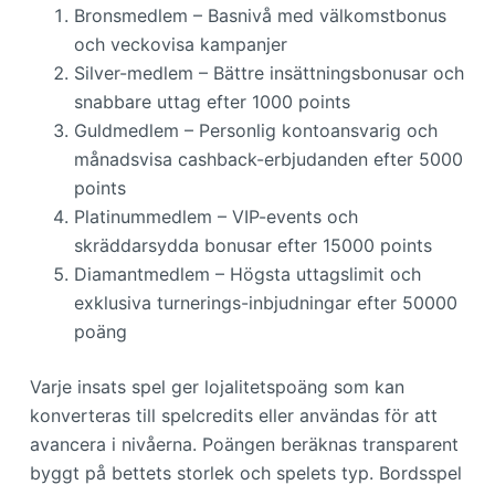
Bronsmedlem – Basnivå med välkomstbonus
och veckovisa kampanjer
Silver-medlem – Bättre insättningsbonusar och
snabbare uttag efter 1000 points
Guldmedlem – Personlig kontoansvarig och
månadsvisa cashback-erbjudanden efter 5000
points
Platinummedlem – VIP-events och
skräddarsydda bonusar efter 15000 points
Diamantmedlem – Högsta uttagslimit och
exklusiva turnerings-inbjudningar efter 50000
poäng
Varje insats spel ger lojalitetspoäng som kan
konverteras till spelcredits eller användas för att
avancera i nivåerna. Poängen beräknas transparent
byggt på bettets storlek och spelets typ. Bordsspel