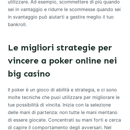
utilizzare. Ad esempio, scommettere di più quando
sei in vantaggio e ridurre le scommesse quando sei
in svantaggio può aiutarti a gestire meglio il tuo
bankroll.
Le migliori strategie per
vincere a poker online nei
big casino
Il poker è un gioco di abilità e strategia, e ci sono
molte tecniche che puoi utilizzare per migliorare le
tue possibilità di vincita. Inizia con la selezione
delle mani di partenza: non tutte le mani meritano
di essere giocate. Concentrati su mani forti e cerca
di capire il comportamento degli avversari. Nel