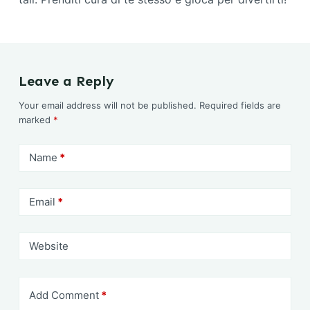
Leave a Reply
Your email address will not be published.
Required fields are
marked
*
Name
*
Email
*
Website
Add Comment
*