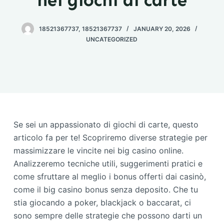
18521367737, 18521367737
JANUARY 20, 2026
UNCATEGORIZED
Se sei un appassionato di giochi di carte, questo
articolo fa per te! Scopriremo diverse strategie per
massimizzare le vincite nei big casino online.
Analizzeremo tecniche utili, suggerimenti pratici e
come sfruttare al meglio i bonus offerti dai casinò,
come il big casino bonus senza deposito. Che tu
stia giocando a poker, blackjack o baccarat, ci
sono sempre delle strategie che possono darti un