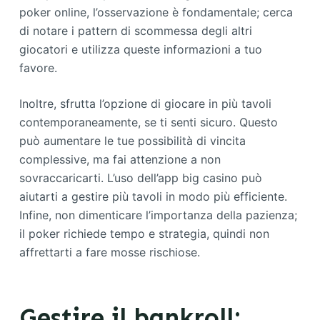
poker online, l’osservazione è fondamentale; cerca
di notare i pattern di scommessa degli altri
giocatori e utilizza queste informazioni a tuo
favore.
Inoltre, sfrutta l’opzione di giocare in più tavoli
contemporaneamente, se ti senti sicuro. Questo
può aumentare le tue possibilità di vincita
complessive, ma fai attenzione a non
sovraccaricarti. L’uso dell’app big casino può
aiutarti a gestire più tavoli in modo più efficiente.
Infine, non dimenticare l’importanza della pazienza;
il poker richiede tempo e strategia, quindi non
affrettarti a fare mosse rischiose.
Gestire il bankroll: