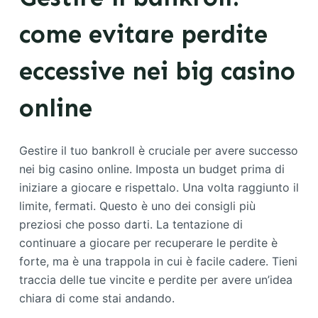
come evitare perdite
eccessive nei big casino
online
Gestire il tuo bankroll è cruciale per avere successo
nei big casino online. Imposta un budget prima di
iniziare a giocare e rispettalo. Una volta raggiunto il
limite, fermati. Questo è uno dei consigli più
preziosi che posso darti. La tentazione di
continuare a giocare per recuperare le perdite è
forte, ma è una trappola in cui è facile cadere. Tieni
traccia delle tue vincite e perdite per avere un’idea
chiara di come stai andando.