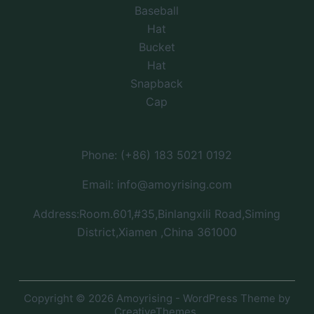
Baseball
Hat
Bucket
Hat
Snapback
Cap
Phone: (+86) 183 5021 0192
Email: info@amoyrising.com
Address:Room.601,#35,Binlangxili Road,Siming
District,Xiamen ,China 361000
Copyright © 2026 Amoyrising - WordPress Theme by
CreativeThemes
.