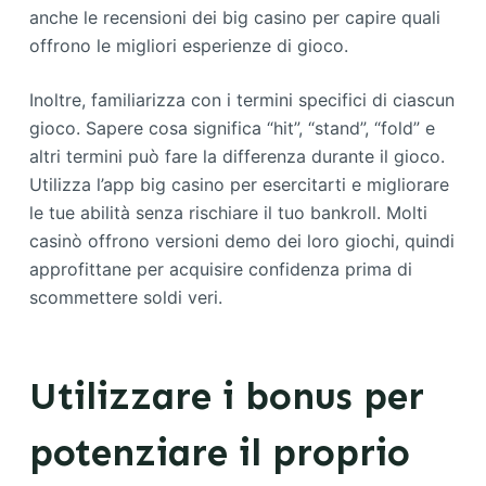
anche le recensioni dei big casino per capire quali
offrono le migliori esperienze di gioco.
Inoltre, familiarizza con i termini specifici di ciascun
gioco. Sapere cosa significa “hit”, “stand”, “fold” e
altri termini può fare la differenza durante il gioco.
Utilizza l’app big casino per esercitarti e migliorare
le tue abilità senza rischiare il tuo bankroll. Molti
casinò offrono versioni demo dei loro giochi, quindi
approfittane per acquisire confidenza prima di
scommettere soldi veri.
Utilizzare i bonus per
potenziare il proprio