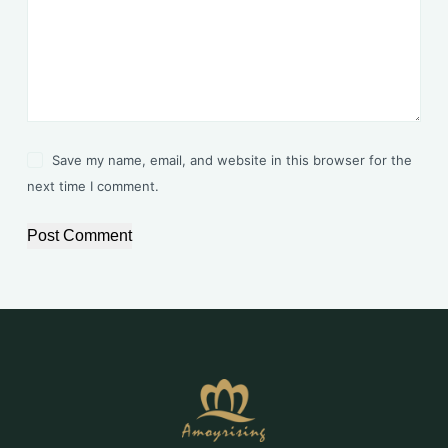
Save my name, email, and website in this browser for the
next time I comment.
Post Comment