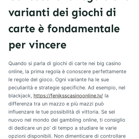
varianti dei giochi di
carte è fondamentale
per vincere
Quando si parla di giochi di carte nei big casino
online, la prima regola è conoscere perfettamente
le regole del gioco. Ogni variante ha le sue
peculiarità e strategie specifiche. Ad esempio, nel
blackjack,
https://feniksscasinoonline.lv/
la
differenza tra un mazzo e più mazzi può
influenzare le tue possibilità di vittoria. Se sei
nuovo nel mondo del gambling online, ti consiglio
di dedicare un po’ di tempo a studiare le varie
opzioni disponibili. Non dimenticare di controllare