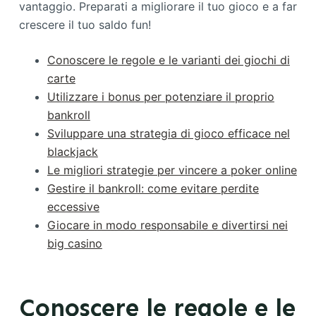
vantaggio. Preparati a migliorare il tuo gioco e a far
crescere il tuo saldo fun!
Conoscere le regole e le varianti dei giochi di
carte
Utilizzare i bonus per potenziare il proprio
bankroll
Sviluppare una strategia di gioco efficace nel
blackjack
Le migliori strategie per vincere a poker online
Gestire il bankroll: come evitare perdite
eccessive
Giocare in modo responsabile e divertirsi nei
big casino
Conoscere le regole e le