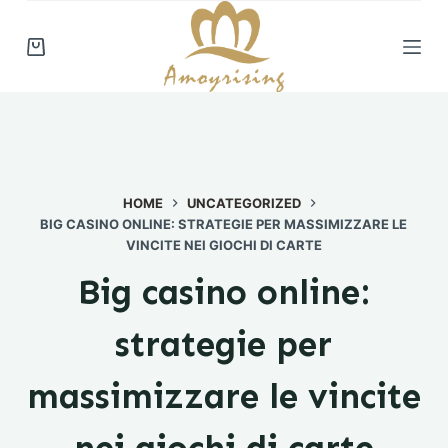
S
k
i
p
t
o
c
HOME
UNCATEGORIZED
o
BIG CASINO ONLINE: STRATEGIE PER MASSIMIZZARE LE
n
VINCITE NEI GIOCHI DI CARTE
t
Big casino online:
e
n
strategie per
t
massimizzare le vincite
nei giochi di carte