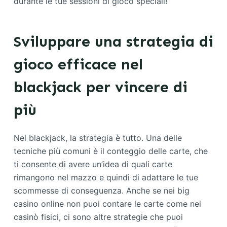
durante le tue sessioni di gioco speciali!
Sviluppare una strategia di
gioco efficace nel
blackjack per vincere di
più
Nel blackjack, la strategia è tutto. Una delle
tecniche più comuni è il conteggio delle carte, che
ti consente di avere un’idea di quali carte
rimangono nel mazzo e quindi di adattare le tue
scommesse di conseguenza. Anche se nei big
casino online non puoi contare le carte come nei
casinò fisici, ci sono altre strategie che puoi