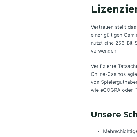
Lizenzie
Vertrauen stellt da
einer gültigen Gami
nutzt eine 256-Bit-
verwenden.
Verifizierte Tatsac
Online-Casinos agie
von Spielerguthabe
wie eCOGRA oder i
Unsere Sc
Mehrschichtig