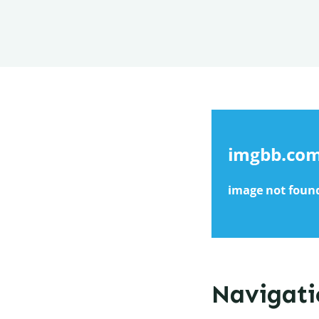
Navigati