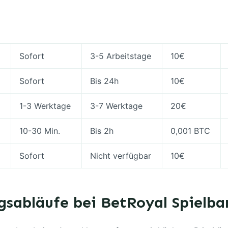
Sofort
3-5 Arbeitstage
10€
Sofort
Bis 24h
10€
1-3 Werktage
3-7 Werktage
20€
10-30 Min.
Bis 2h
0,001 BTC
Sofort
Nicht verfügbar
10€
gsabläufe bei BetRoyal Spielba