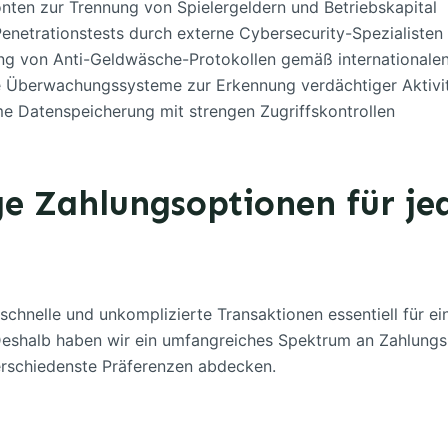
nten zur Trennung von Spielergeldern und Betriebskapital
netrationstests durch externe Cybersecurity-Spezialisten
ng von Anti-Geldwäsche-Protokollen gemäß international
e Überwachungssysteme zur Erkennung verdächtiger Aktivi
 Datenspeicherung mit strengen Zugriffskontrollen
ige Zahlungsoptionen für je
schnelle und unkomplizierte Transaktionen essentiell für ei
. Deshalb haben wir ein umfangreiches Spektrum an Zahlun
erschiedenste Präferenzen abdecken.