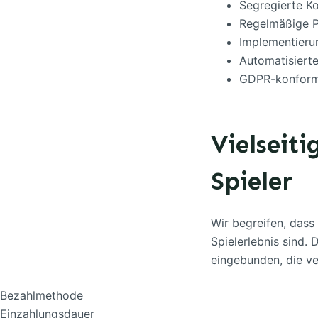
Segregierte Ko
Regelmäßige Pe
Implementieru
Automatisiert
GDPR-konforme
Vielseit
Spieler
Wir begreifen, dass 
Spielerlebnis sind
eingebunden, die v
Bezahlmethode
Einzahlungsdauer