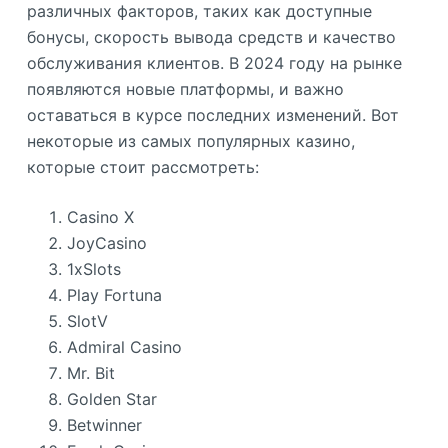
различных факторов, таких как доступные
бонусы, скорость вывода средств и качество
обслуживания клиентов. В 2024 году на рынке
появляются новые платформы, и важно
оставаться в курсе последних изменений. Вот
некоторые из самых популярных казино,
которые стоит рассмотреть:
Casino X
JoyCasino
1xSlots
Play Fortuna
SlotV
Admiral Casino
Mr. Bit
Golden Star
Betwinner