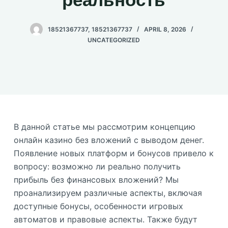
18521367737, 18521367737
APRIL 8, 2026
UNCATEGORIZED
В данной статье мы рассмотрим концепцию
онлайн казино без вложений с выводом денег.
Появление новых платформ и бонусов привело к
вопросу: возможно ли реально получить
прибыль без финансовых вложений? Мы
проанализируем различные аспекты, включая
доступные бонусы, особенности игровых
автоматов и правовые аспекты. Также будут