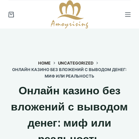
S
k
i
p
t
o
c
HOME
UNCATEGORIZED
o
ОНЛАЙН КАЗИНО БЕЗ ВЛОЖЕНИЙ С ВЫВОДОМ ДЕНЕГ:
n
МИФ ИЛИ РЕАЛЬНОСТЬ
t
Онлайн казино без
e
n
вложений с выводом
t
денег: миф или
реальность