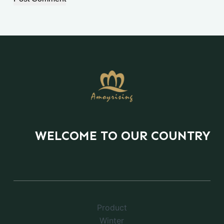
WELCOME TO OUR COUNTRY
Product
Winter