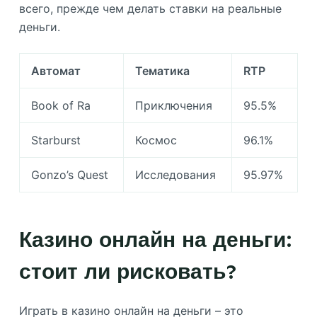
всего, прежде чем делать ставки на реальные
деньги.
Автомат
Тематика
RTP
Book of Ra
Приключения
95.5%
Starburst
Космос
96.1%
Gonzo’s Quest
Исследования
95.97%
Казино онлайн на деньги:
стоит ли рисковать?
Играть в казино онлайн на деньги – это