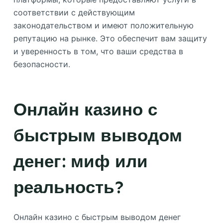
соответствии с действующим
законодательством и имеют положительную
репутацию на рынке. Это обеспечит вам защиту
и уверенность в том, что ваши средства в
безопасности.
Онлайн казино с
быстрым выводом
денег: миф или
реальность?
Онлайн казино с быстрым выводом денег