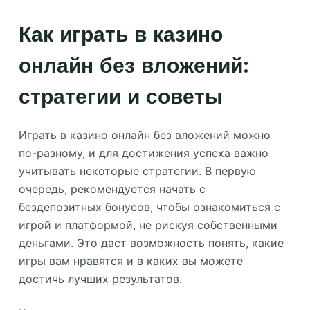
Как играть в казино
онлайн без вложений:
стратегии и советы
Играть в казино онлайн без вложений можно
по-разному, и для достижения успеха важно
учитывать некоторые стратегии. В первую
очередь, рекомендуется начать с
бездепозитных бонусов, чтобы ознакомиться с
игрой и платформой, не рискуя собственными
деньгами. Это даст возможность понять, какие
игры вам нравятся и в каких вы можете
достичь лучших результатов.