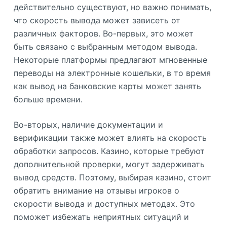
действительно существуют, но важно понимать,
что скорость вывода может зависеть от
различных факторов. Во-первых, это может
быть связано с выбранным методом вывода.
Некоторые платформы предлагают мгновенные
переводы на электронные кошельки, в то время
как вывод на банковские карты может занять
больше времени.
Во-вторых, наличие документации и
верификации также может влиять на скорость
обработки запросов. Казино, которые требуют
дополнительной проверки, могут задерживать
вывод средств. Поэтому, выбирая казино, стоит
обратить внимание на отзывы игроков о
скорости вывода и доступных методах. Это
поможет избежать неприятных ситуаций и