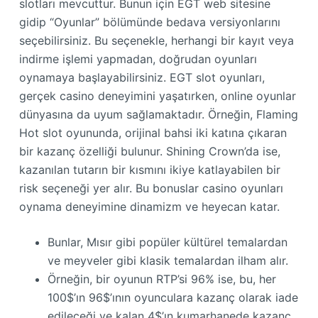
slotları mevcuttur. Bunun için EGT web sitesine
gidip “Oyunlar” bölümünde bedava versiyonlarını
seçebilirsiniz. Bu seçenekle, herhangi bir kayıt veya
indirme işlemi yapmadan, doğrudan oyunları
oynamaya başlayabilirsiniz. EGT slot oyunları,
gerçek casino deneyimini yaşatırken, online oyunlar
dünyasına da uyum sağlamaktadır. Örneğin, Flaming
Hot slot oyununda, orijinal bahsi iki katına çıkaran
bir kazanç özelliği bulunur. Shining Crown’da ise,
kazanılan tutarın bir kısmını ikiye katlayabilen bir
risk seçeneği yer alır. Bu bonuslar casino oyunları
oynama deneyimine dinamizm ve heyecan katar.
Bunlar, Mısır gibi popüler kültürel temalardan
ve meyveler gibi klasik temalardan ilham alır.
Örneğin, bir oyunun RTP’si 96% ise, bu, her
100$’ın 96$’ının oyunculara kazanç olarak iade
edileceği ve kalan 4$’ın kumarhanede kazanç