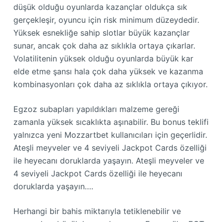
düşük olduğu oyunlarda kazançlar oldukça sık
gerçekleşir, oyuncu için risk minimum düzeydedir.
Yüksek esnekliğe sahip slotlar büyük kazançlar
sunar, ancak çok daha az sıklıkla ortaya çıkarlar.
Volatilitenin yüksek olduğu oyunlarda büyük kar
elde etme şansı hala çok daha yüksek ve kazanma
kombinasyonları çok daha az sıklıkla ortaya çıkıyor.
Egzoz subapları yapıldıkları malzeme gereği
zamanla yüksek sıcaklıkta aşınabilir. Bu bonus teklifi
yalnızca yeni Mozzartbet kullanıcıları için geçerlidir.
Ateşli meyveler ve 4 seviyeli Jackpot Cards özelliği
ile heyecanı doruklarda yaşayın. Ateşli meyveler ve
4 seviyeli Jackpot Cards özelliği ile heyecanı
doruklarda yaşayın….
Herhangi bir bahis miktarıyla tetiklenebilir ve