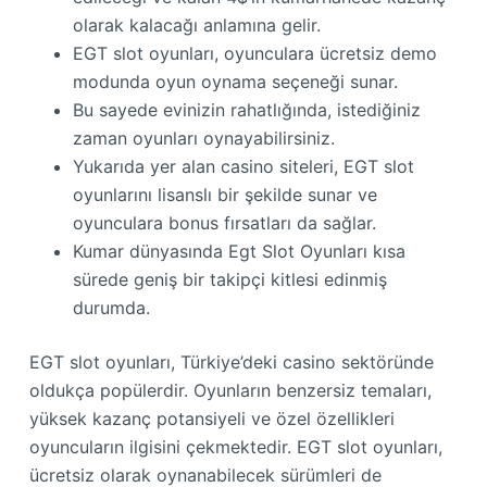
olarak kalacağı anlamına gelir.
EGT slot oyunları, oyunculara ücretsiz demo
modunda oyun oynama seçeneği sunar.
Bu sayede evinizin rahatlığında, istediğiniz
zaman oyunları oynayabilirsiniz.
Yukarıda yer alan casino siteleri, EGT slot
oyunlarını lisanslı bir şekilde sunar ve
oyunculara bonus fırsatları da sağlar.
Kumar dünyasında Egt Slot Oyunları kısa
sürede geniş bir takipçi kitlesi edinmiş
durumda.
EGT slot oyunları, Türkiye’deki casino sektöründe
oldukça popülerdir. Oyunların benzersiz temaları,
yüksek kazanç potansiyeli ve özel özellikleri
oyuncuların ilgisini çekmektedir. EGT slot oyunları,
ücretsiz olarak oynanabilecek sürümleri de