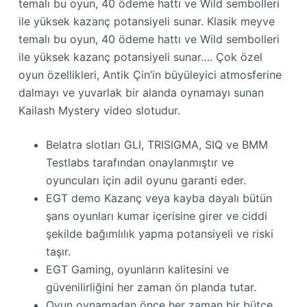
temalı bu oyun, 40 ödeme hattı ve Wild sembolleri
ile yüksek kazanç potansiyeli sunar. Klasik meyve
temalı bu oyun, 40 ödeme hattı ve Wild sembolleri
ile yüksek kazanç potansiyeli sunar…. Çok özel
oyun özellikleri, Antik Çin’in büyüleyici atmosferine
dalmayı ve yuvarlak bir alanda oynamayı sunan
Kailash Mystery video slotudur.
Belatra slotları GLI, TRISIGMA, SIQ ve BMM
Testlabs tarafından onaylanmıştır ve
oyuncuları için adil oyunu garanti eder.
EGT demo Kazanç veya kayba dayalı bütün
şans oyunları kumar içerisine girer ve ciddi
şekilde bağımlılık yapma potansiyeli ve riski
taşır.
EGT Gaming, oyunların kalitesini ve
güvenilirliğini her zaman ön planda tutar.
Oyun oynamadan önce her zaman bir bütçe