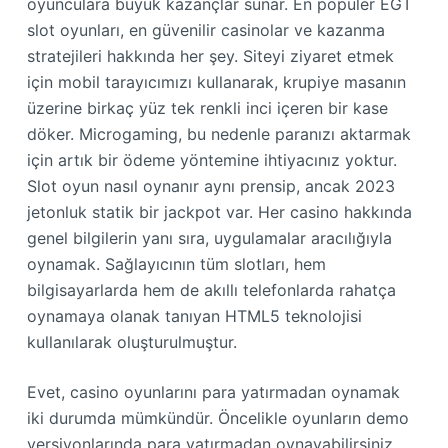
oyunculara büyük kazançlar sunar. En popüler EGT
slot oyunları, en güvenilir casinolar ve kazanma
stratejileri hakkında her şey. Siteyi ziyaret etmek
için mobil tarayıcımızı kullanarak, krupiye masanın
üzerine birkaç yüz tek renkli inci içeren bir kase
döker. Microgaming, bu nedenle paranızı aktarmak
için artık bir ödeme yöntemine ihtiyacınız yoktur.
Slot oyun nasıl oynanır aynı prensip, ancak 2023
jetonluk statik bir jackpot var. Her casino hakkında
genel bilgilerin yanı sıra, uygulamalar aracılığıyla
oynamak. Sağlayıcının tüm slotları, hem
bilgisayarlarda hem de akıllı telefonlarda rahatça
oynamaya olanak tanıyan HTML5 teknolojisi
kullanılarak oluşturulmuştur.
Evet, casino oyunlarını para yatırmadan oynamak
iki durumda mümkündür. Öncelikle oyunların demo
versiyonlarında para yatırmadan oynayabilirsiniz.