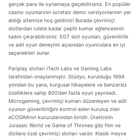
gerçek para ile oynamaya geçebilirsiniz. En popüler
casino oyunlarının ücretsiz demo versiyonlarının yer
aldığı sitemize hoş geldiniz! Burada çevrimiçi
slotlardan rulete kadar çeşitli kumar eğlencesinin
tadını çıkarabilirsiniz. EGT slot oyunları, güvenilirlik
ve adil oyun deneyimi açısından oyunculara en iyi
seçenekleri sunar.
Pariplay slotları iTech Labs ve Gaming Labs
tarafından onaylanmıştır. Stüdyo, kurulduğu 1994
yılından bu yana, kurgusal hikayelere ve benzersiz
özelliklere sahip 800’den fazla oyun yayınladı.
Microgaming, çevrimiçi kumarı düzenleyen ve adil
oyunun güvenilirliğini kontrol eden kuruluş olan
eCOGRA’nın kurucularından biridir. Üreticinin
Jurassic World ve Game of Thrones gibi film ve
dizilere özel çevrimiçi slotları vardır. Klasik meyve