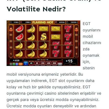
Volatilite Nedir?
EGT
oyunlarını
mobil
cihazlarını
zda
oynamak
için,
sitenin
mobil versiyonuna erişmeniz yeterlidir. Bu
uygulamaları indirerek, EGT slot oyunlarını daha
kolay ve hızlı bir şekilde oynayabilirsiniz. EGT
oyunlarına çevrimiçi casino sitelerinden erişebilir ve
gerçek para veya ücretsiz modda oynayabilirsiniz.
Ücretsiz modda oyunları deneyebilir ve ardından