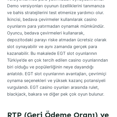
Demo versiyonları oyunun özelliklerini tanımanıza
ve bahis stratejilerini test etmenize yardımcı olur.
İkincisi, bedava çevirmeler kullanılarak casino
oyunlarını para yatırmadan oynamak mümkündür.
Oyuncu, bedava çevirmeleri kullanarak,
depozitodaki parayı riske atmadan ücretsiz olarak
slot oynayabilir ve aynı zamanda gerçek para
kazanabilir. Bu makalede EGT slot oyunlarının
Türkiye’de en çok tercih edilen casino oyunlarından
biri olduğu ve popülerliğinin neye dayandığı
anlatıldı. EGT slot oyunlarının avantajları, çevrimiçi
oynama seçenekleri ve yüksek kazanç potansiyeli
vurgulandı. EGT casino oyunları arasında rulet,
blackjack, bakara ve diğer pek çok oyun bulunur.
RTP (Geri Ödeme Oranı) ve