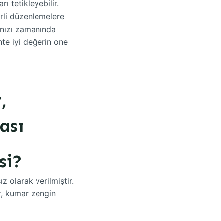
ı tetikleyebilir.
rli düzenlemelere
ınızı zamanında
te iyi değerin one
,
ası
si?
z olarak verilmiştir.
r, kumar zengin