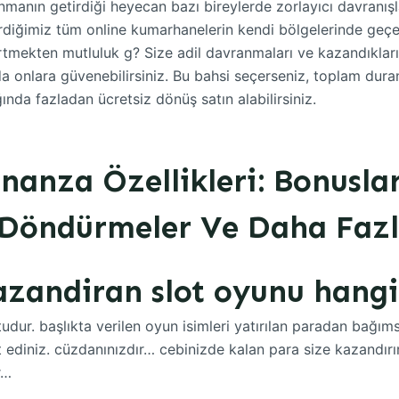
manın getirdiği heyecan bazı bireylerde zorlayıcı davranışlar
rdiğimiz tüm online kumarhanelerin kendi bölgelerinde geçe
rtmekten mutluluk g? Size adil davranmaları ve kazandıklar
 onlara güvenebilirsiniz. Bu bahsi seçerseniz, toplam duran
ğında fazladan ücretsiz dönüş satın alabilirsiniz.
nanza Özellikleri: Bonuslar
 Döndürmeler Ve Daha Fazl
azandiran slot oyunu hangi
tudur. başlıkta verilen oyun isimleri yatırılan paradan bağımsı
 ediniz. cüzdanınızdır… cebinizde kalan para size kazandırı
r…