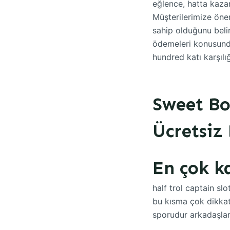
eğlence, hatta kazan
Müşterilerimize öne
sahip olduğunu beli
ödemeleri konusunda
hundred katı karşılı
Sweet Bo
Ücretsiz
En çok k
half trol captain slo
bu kısma çok dikkat
sporudur arkadaşla