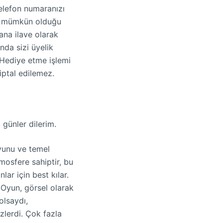
elefon numaranızı
de mümkün olduğu
na ilave olarak
nda sizi üyelik
 Hediye etme işlemi
iptal edilemez.
 günler dilerim.
yunu ve temel
mosfere sahiptir, bu
ar için best kılar.
. Oyun, görsel olarak
olsaydı,
zlerdi. Çok fazla