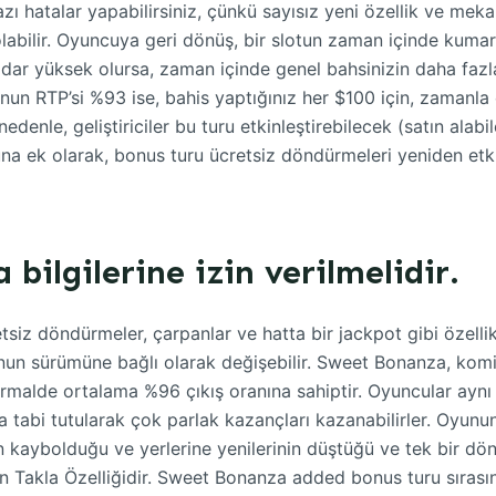
azı hatalar yapabilirsiniz, çünkü sayısız yeni özellik ve meka
olabilir. Oyuncuya geri dönüş, bir slotun zaman içinde kuma
dar yüksek olursa, zaman içinde genel bahsinizin daha fazla
unun RTP’si %93 ise, bahis yaptığınız her $100 için, zamanla
nedenle, geliştiriciler bu turu etkinleştirebilecek (satın ala
una ek olarak, bonus turu ücretsiz döndürmeleri yeniden etk
bilgilerine izin verilmelidir.
iz döndürmeler, çarpanlar ve hatta bir jackpot gibi özellikl
yunun sürümüne bağlı olarak değişebilir. Sweet Bonanza, komik
rmalde ortalama %96 çıkış oranına sahiptir. Oyuncular ayn
a tabi tutularak çok parlak kazançları kazanabilirler. Oyunun
 kaybolduğu ve yerlerine yenilerinin düştüğü ve tek bir dön
n Takla Özelliğidir. Sweet Bonanza added bonus turu sıras