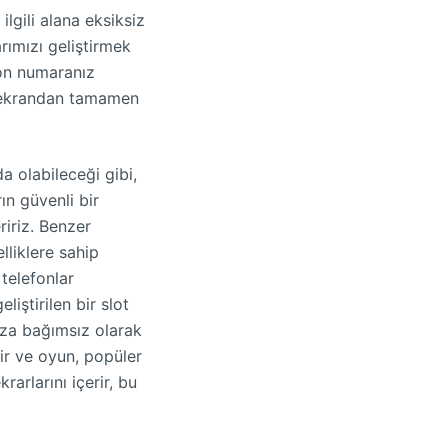
lgili alana eksiksiz
rımızı geliştirmek
fon numaranız
ni ekrandan tamamen
 olabileceği gibi,
n güvenli bir
ririz. Benzer
lliklere sahip
 telefonlar
liştirilen bir slot
eza bağımsız olarak
dir ve oyun, popüler
arlarını içerir, bu