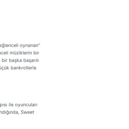
 eğlenceli oynanan”
celi müziklerin bir
bir başka başarılı
çük bankrollerle
ısı ile oyuncuları
lındığında, Sweet