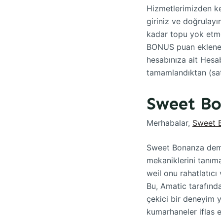
Hizmetlerimizden ke
giriniz ve doğrulay
kadar topu yok etme
BONUS puan eklenere
hesabınıza ait Hesa
tamamlandıktan (satı
Sweet Bo
Merhabalar,
Sweet 
Sweet Bonanza demo
mekaniklerini tanıma
weil onu rahatlatıcı
Bu, Amatic tarafında
çekici bir deneyim y
kumarhaneler iflas e