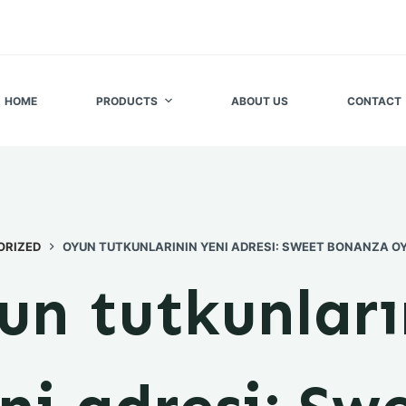
HOME
PRODUCTS
ABOUT US
CONTACT
ORIZED
OYUN TUTKUNLARININ YENI ADRESI: SWEET BONANZA O
un tutkunları