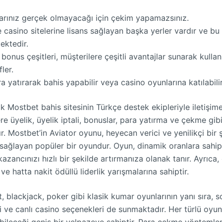
arınız gerçek olmayacağı için çekim yapamazsınız.
 casino sitelerine lisans sağlayan başka yerler vardır ve bu 
ktedir.
onus çeşitleri, müşterilere çeşitli avantajlar sunarak kulla
ler.
 yatırarak bahis yapabilir veya casino oyunlarına katılabilir
ak Mostbet bahis sitesinin Türkçe destek ekipleriyle iletişime
ere üyelik, üyelik iptali, bonuslar, para yatırma ve çekme gib
r. Mostbet’in Aviator oyunu, heyecan verici ve yenilikçi bir 
 sağlayan popüler bir oyundur. Oyun, dinamik oranlara sahipt
azancınızı hızlı bir şekilde artırmanıza olanak tanır. Ayrıca,
e hatta nakit ödüllü liderlik yarışmalarına sahiptir.
et, blackjack, poker gibi klasik kumar oyunlarının yanı sıra, 
i ve canlı casino seçenekleri de sunmaktadır. Her türlü oyun
ileceği geniş bir yelpazeye sahiptir. Para çekme yöntemleri 