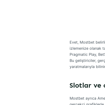
Evet, Mostbet belirli
izlemenize olanak ta
Pragmatic Play, BetS
Bu geliştiriciler, ge
yaratmalarıyla bilinir
Slotlar ve
Mostbet ayrıca Ameri
gerçekçi grafiklerle 