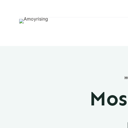
S
k
i
p
t
o
c
o
n
t
H
e
n
Mos
t