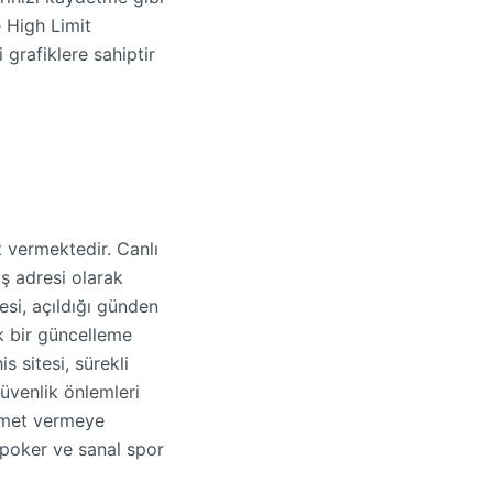
e High Limit
 grafiklere sahiptir
t vermektedir. Canlı
ş adresi olarak
esi, açıldığı günden
ak bir güncelleme
 sitesi, sürekli
güvenlik önlemleri
izmet vermeye
, poker ve sanal spor