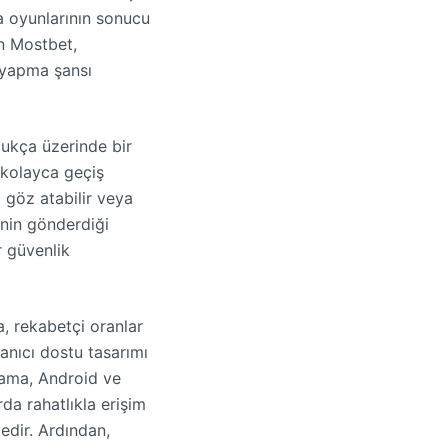
ya oyunlarının sonucu
an Mostbet,
s yapma şansı
dukça üzerinde bir
 kolayca geçiş
 göz atabilir veya
inin gönderdiği
 güvenlik
a, rekabetçi oranlar
anıcı dostu tasarımı
ulama, Android ve
da rahatlıkla erişim
edir. Ardından,