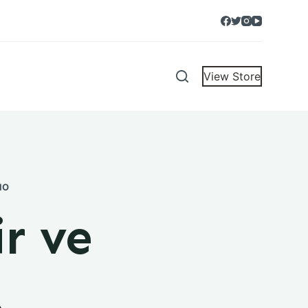
View Store
NO
r ve