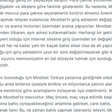
ğişebilir ve ülkelere göre farklılık gösterebilir. Bu nedenle,
erek mevcut para çekme seçeneklerini kontrol etmeniz öneml
 yapmak isteyen kullanıcılar Mostbet’in giriş adresinin değiş
r ve arama motorları üzerinden arama yapıyorlar. Mostbet y
den itibaren, aynı adresi kullanmaktadır. Herhangi bir şekil
eni olduğu için internet sitesine giriş üzerinden bir değişikl
et her ne kadar yeni bir kaçak bahis sitesi olsa da alt yapı
ğu için giriş adreslerini uzun bir süre değiştirmeyecek gibi 
 oyuncu memnuniyetini en üst düzeyde tutmak için sunduğu
cidir.
ları bulunduğu için Mostbet Türkiye pazarına girdiğinde olduk
 anda binlerce üyesiyle birlikte ve milyonlarca yatırım alan 
 de kendinize göre avantajlarını incleyerek üye olabilirsiniz. 
i de Mostbet’te mevcuttur. Maç öncesi, maç veya etkinlik b
lına bahis oynayabileceğiniz anlamına gelirken, canlı bahis, 
nak tanır. Bu, ne zaman bahis yapmak isterseniz isteyin, Mo