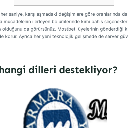
 her saniye, karşılaşmadaki değişimlere göre oranlarında da 
ca mücadelenin ilerleyen bölümlerinde kimi bahis seçenekler
a olduğunu da görürsünüz. Mostbet, üyelerinin gönderdiği kiş
lde korur. Ayrıca her yeni teknolojik gelişmede de server güv
angi dilleri destekliyor?