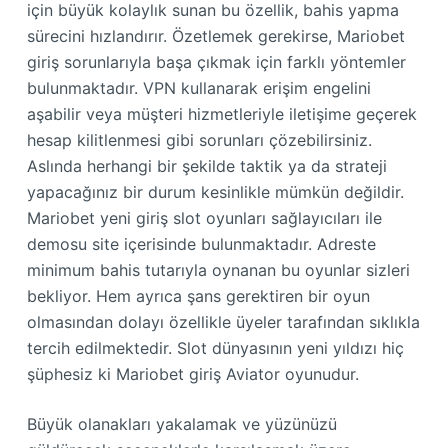
için büyük kolaylık sunan bu özellik, bahis yapma
sürecini hızlandırır. Özetlemek gerekirse, Mariobet
giriş sorunlarıyla başa çıkmak için farklı yöntemler
bulunmaktadır. VPN kullanarak erişim engelini
aşabilir veya müşteri hizmetleriyle iletişime geçerek
hesap kilitlenmesi gibi sorunları çözebilirsiniz.
Aslında herhangi bir şekilde taktik ya da strateji
yapacağınız bir durum kesinlikle mümkün değildir.
Mariobet yeni giriş slot oyunları sağlayıcıları ile
demosu site içerisinde bulunmaktadır. Adreste
minimum bahis tutarıyla oynanan bu oyunlar sizleri
bekliyor. Hem ayrıca şans gerektiren bir oyun
olmasından dolayı özellikle üyeler tarafından sıklıkla
tercih edilmektedir. Slot dünyasının yeni yıldızı hiç
şüphesiz ki Mariobet giriş Aviator oyunudur.
Büyük olanakları yakalamak ve yüzünüzü