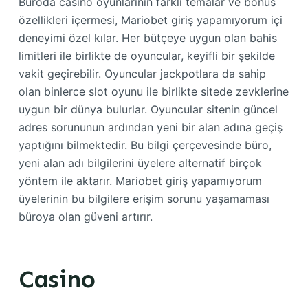
Büroda casino oyunlarının farklı temalar ve bonus
özellikleri içermesi, Mariobet giriş yapamıyorum içi
deneyimi özel kılar. Her bütçeye uygun olan bahis
limitleri ile birlikte de oyuncular, keyifli bir şekilde
vakit geçirebilir. Oyuncular jackpotlara da sahip
olan binlerce slot oyunu ile birlikte sitede zevklerine
uygun bir dünya bulurlar. Oyuncular sitenin güncel
adres sorununun ardından yeni bir alan adına geçiş
yaptığını bilmektedir. Bu bilgi çerçevesinde büro,
yeni alan adı bilgilerini üyelere alternatif birçok
yöntem ile aktarır. Mariobet giriş yapamıyorum
üyelerinin bu bilgilere erişim sorunu yaşamaması
büroya olan güveni artırır.
Casino