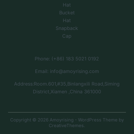
Hat
Bucket
Hat
Snapback
Cap
Phone: (+86) 183 5021 0192
Email: info@amoyrising.com
Address:Room.601,#35,Binlangxili Road,Siming
District,Xiamen ,China 361000
Copyright © 2026 Amoyrising - WordPress Theme by
CreativeThemes
.