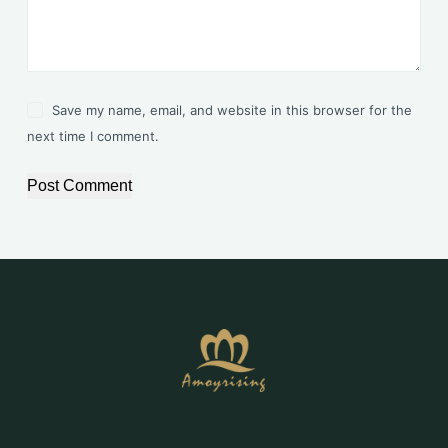
Save my name, email, and website in this browser for the
next time I comment.
Post Comment