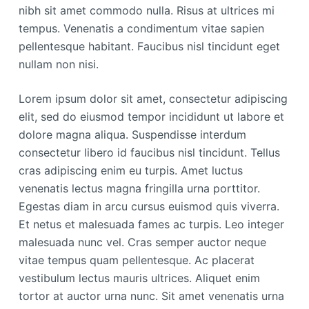
nibh sit amet commodo nulla. Risus at ultrices mi
tempus. Venenatis a condimentum vitae sapien
pellentesque habitant. Faucibus nisl tincidunt eget
nullam non nisi.
Lorem ipsum dolor sit amet, consectetur adipiscing
elit, sed do eiusmod tempor incididunt ut labore et
dolore magna aliqua. Suspendisse interdum
consectetur libero id faucibus nisl tincidunt. Tellus
cras adipiscing enim eu turpis. Amet luctus
venenatis lectus magna fringilla urna porttitor.
Egestas diam in arcu cursus euismod quis viverra.
Et netus et malesuada fames ac turpis. Leo integer
malesuada nunc vel. Cras semper auctor neque
vitae tempus quam pellentesque. Ac placerat
vestibulum lectus mauris ultrices. Aliquet enim
tortor at auctor urna nunc. Sit amet venenatis urna