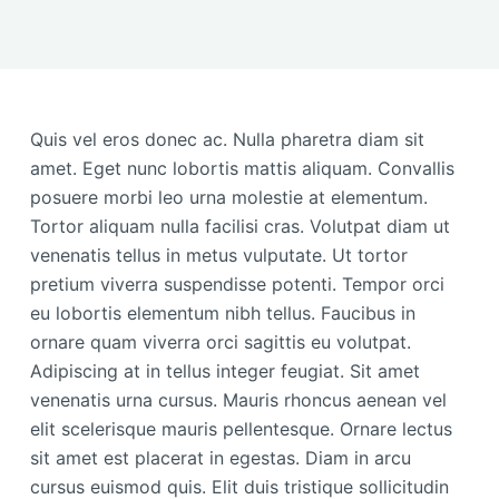
Quis vel eros donec ac. Nulla pharetra diam sit
amet. Eget nunc lobortis mattis aliquam. Convallis
posuere morbi leo urna molestie at elementum.
Tortor aliquam nulla facilisi cras. Volutpat diam ut
venenatis tellus in metus vulputate. Ut tortor
pretium viverra suspendisse potenti. Tempor orci
eu lobortis elementum nibh tellus. Faucibus in
ornare quam viverra orci sagittis eu volutpat.
Adipiscing at in tellus integer feugiat. Sit amet
venenatis urna cursus. Mauris rhoncus aenean vel
elit scelerisque mauris pellentesque. Ornare lectus
sit amet est placerat in egestas. Diam in arcu
cursus euismod quis. Elit duis tristique sollicitudin