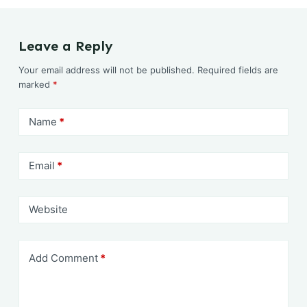
Leave a Reply
Your email address will not be published.
Required fields are
marked
*
Name
*
Email
*
Website
Add Comment
*