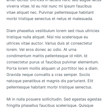
viverra vitae. Id eu nisl nunc mi ipsum faucibus
vitae aliquet nec. Pulvinar pellentesque habitant
morbi tristique senectus et netus et malesuada.
Diam phasellus vestibulum lorem sed risus ultricies
tristique nulla aliquet. Nisl nisi scelerisque eu
ultrices vitae auctor. Varius duis at consectetur
lorem. Vel eros donec ac odio. At urna
condimentum mattis pellentesque id nibh. Id
consectetur purus ut faucibus pulvinar elementum.
Porta lorem mollis aliquam ut porttitor leo a diam.
Gravida neque convallis a cras semper. Sociis
natoque penatibus et magnis dis parturient. Elit
pellentesque habitant morbi tristique senectus.
Mi in nulla posuere sollicitudin. Sed egestas egestas
fringilla phasellus faucibus scelerisque. Quisque