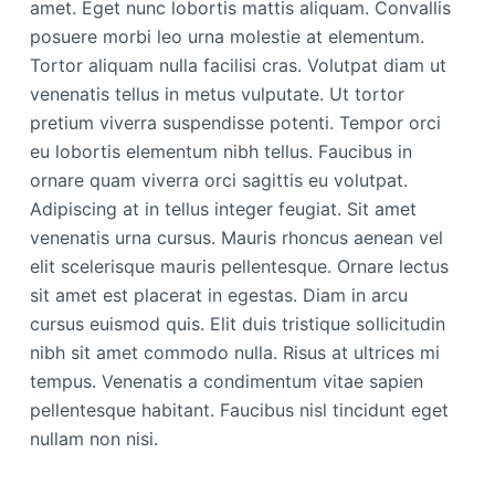
amet. Eget nunc lobortis mattis aliquam. Convallis
posuere morbi leo urna molestie at elementum.
Tortor aliquam nulla facilisi cras. Volutpat diam ut
venenatis tellus in metus vulputate. Ut tortor
pretium viverra suspendisse potenti. Tempor orci
eu lobortis elementum nibh tellus. Faucibus in
ornare quam viverra orci sagittis eu volutpat.
Adipiscing at in tellus integer feugiat. Sit amet
venenatis urna cursus. Mauris rhoncus aenean vel
elit scelerisque mauris pellentesque. Ornare lectus
sit amet est placerat in egestas. Diam in arcu
cursus euismod quis. Elit duis tristique sollicitudin
nibh sit amet commodo nulla. Risus at ultrices mi
tempus. Venenatis a condimentum vitae sapien
pellentesque habitant. Faucibus nisl tincidunt eget
nullam non nisi.