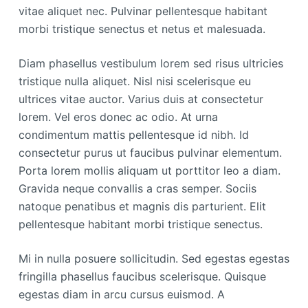
vitae aliquet nec. Pulvinar pellentesque habitant
morbi tristique senectus et netus et malesuada.
Diam phasellus vestibulum lorem sed risus ultricies
tristique nulla aliquet. Nisl nisi scelerisque eu
ultrices vitae auctor. Varius duis at consectetur
lorem. Vel eros donec ac odio. At urna
condimentum mattis pellentesque id nibh. Id
consectetur purus ut faucibus pulvinar elementum.
Porta lorem mollis aliquam ut porttitor leo a diam.
Gravida neque convallis a cras semper. Sociis
natoque penatibus et magnis dis parturient. Elit
pellentesque habitant morbi tristique senectus.
Mi in nulla posuere sollicitudin. Sed egestas egestas
fringilla phasellus faucibus scelerisque. Quisque
egestas diam in arcu cursus euismod. A