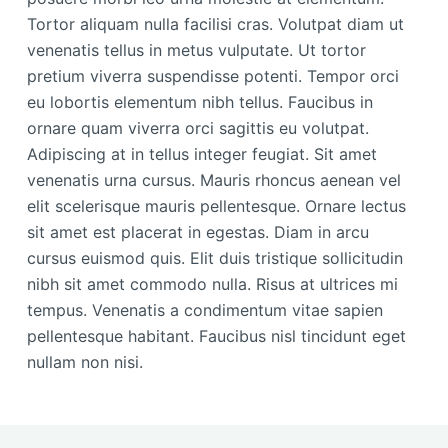
Tortor aliquam nulla facilisi cras. Volutpat diam ut
venenatis tellus in metus vulputate. Ut tortor
pretium viverra suspendisse potenti. Tempor orci
eu lobortis elementum nibh tellus. Faucibus in
ornare quam viverra orci sagittis eu volutpat.
Adipiscing at in tellus integer feugiat. Sit amet
venenatis urna cursus. Mauris rhoncus aenean vel
elit scelerisque mauris pellentesque. Ornare lectus
sit amet est placerat in egestas. Diam in arcu
cursus euismod quis. Elit duis tristique sollicitudin
nibh sit amet commodo nulla. Risus at ultrices mi
tempus. Venenatis a condimentum vitae sapien
pellentesque habitant. Faucibus nisl tincidunt eget
nullam non nisi.