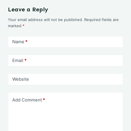
Leave a Reply
Your email address will not be published.
Required fields are
marked
*
Name
*
Email
*
Website
Add Comment
*