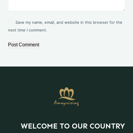
Save my name, email, and website in this browser for the
next time I comment.
Post Comment
WELCOME TO OUR COUNTRY