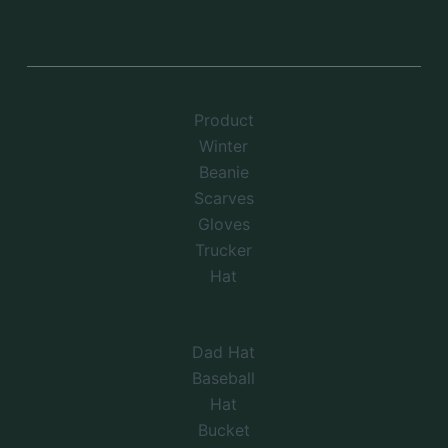
Product
Winter
Beanie
Scarves
Gloves
Trucker
Hat
Dad Hat
Baseball
Hat
Bucket