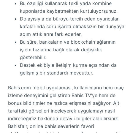
Bu özelliği kullanarak tekli yada kombine
kuponlarda kaybetmekten kurtuluyorsunuz.
Dolayısıyla da büroyu tercih eden oyuncular,
kafalarında soru işareti olmaksızın bir dünyaya
adım attıklarını fark ederler.
Bu süre, bankaların ve blockchain ağlarının
işlem hızlarına bağlı olarak değişiklik
gösterebilir.
Destek ekibiyle iletişim kurma açısından da
gelişmiş bir standardı mevcuttur.
Bahis.com mobil uygulaması, kullanıcıların hem maç
izleme deneyimini geliştiren Bahis TV’ye hem de
bonus bildirimlerine hızlıca erişmesini sağlıyor. Alt
taraftaki görselleri inceleyerek uygulamayı nasıl
indireceğiniz hakkında detaylı bilgiler alabilirsiniz.
Bahisfair, online bahis severlerin favori