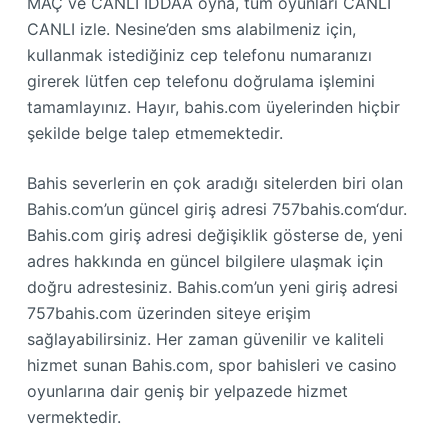
MAÇ ve CANLI İDDAA oyna, tüm oyunları CANLI
CANLI izle. Nesine’den sms alabilmeniz için,
kullanmak istediğiniz cep telefonu numaranızı
girerek lütfen cep telefonu doğrulama işlemini
tamamlayınız. Hayır, bahis.com üyelerinden hiçbir
şekilde belge talep etmemektedir.
Bahis severlerin en çok aradığı sitelerden biri olan
Bahis.com’un güncel giriş adresi 757bahis.com‘dur.
Bahis.com giriş adresi değişiklik gösterse de, yeni
adres hakkında en güncel bilgilere ulaşmak için
doğru adrestesiniz. Bahis.com’un yeni giriş adresi
757bahis.com üzerinden siteye erişim
sağlayabilirsiniz. Her zaman güvenilir ve kaliteli
hizmet sunan Bahis.com, spor bahisleri ve casino
oyunlarına dair geniş bir yelpazede hizmet
vermektedir.