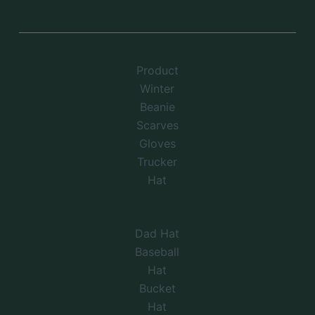
Product
Winter
Beanie
Scarves
Gloves
Trucker
Hat
Dad Hat
Baseball
Hat
Bucket
Hat