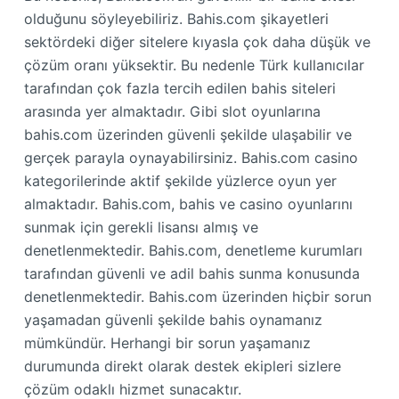
olduğunu söyleyebiliriz. Bahis.com şikayetleri
sektördeki diğer sitelere kıyasla çok daha düşük ve
çözüm oranı yüksektir. Bu nedenle Türk kullanıcılar
tarafından çok fazla tercih edilen bahis siteleri
arasında yer almaktadır. Gibi slot oyunlarına
bahis.com üzerinden güvenli şekilde ulaşabilir ve
gerçek parayla oynayabilirsiniz. Bahis.com casino
kategorilerinde aktif şekilde yüzlerce oyun yer
almaktadır. Bahis.com, bahis ve casino oyunlarını
sunmak için gerekli lisansı almış ve
denetlenmektedir. Bahis.com, denetleme kurumları
tarafından güvenli ve adil bahis sunma konusunda
denetlenmektedir. Bahis.com üzerinden hiçbir sorun
yaşamadan güvenli şekilde bahis oynamanız
mümkündür. Herhangi bir sorun yaşamanız
durumunda direkt olarak destek ekipleri sizlere
çözüm odaklı hizmet sunacaktır.