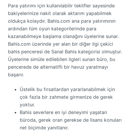
Para yatırımı için kullanılabilir teklifler sayesinde
bakiyelerinize nakit olarak aktarım yapabilmek
oldukça kolaydır. Bahis.com ana para yatırımının
ardından tüm oyun kategorilerinde para
kazanabilmeye başlama olanağını üyelerine sunar.
Bahis.com üzerinde yer alan bir diğer ilgi çekici
bahis penceresi de Sanal Bahis kategorisi olmuştur.
Üyelerine simüle edilebilen ligleri sunan büro, bu
pencerede de alternatifli bir havuz yaratmayı
başarır.
Üstelik bu fırsatlardan yararlanabilmek için
çok fazla bir zahmete girmenize de gerek
yoktur.
Bahis severlere en iyi deneyimi yaşatan
büroda, gerek oran gerekse de lisans konuları
net biçimde yanıtlanır.