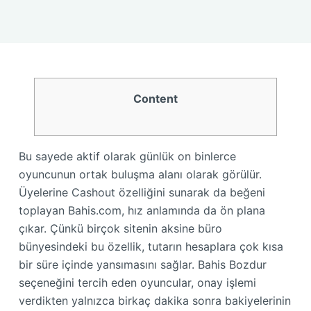
Content
Bu sayede aktif olarak günlük on binlerce
oyuncunun ortak buluşma alanı olarak görülür.
Üyelerine Cashout özelliğini sunarak da beğeni
toplayan Bahis.com, hız anlamında da ön plana
çıkar. Çünkü birçok sitenin aksine büro
bünyesindeki bu özellik, tutarın hesaplara çok kısa
bir süre içinde yansımasını sağlar. Bahis Bozdur
seçeneğini tercih eden oyuncular, onay işlemi
verdikten yalnızca birkaç dakika sonra bakiyelerinin