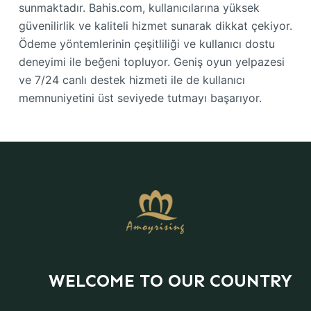
sunmaktadır. Bahis.com, kullanıcılarına yüksek
güvenilirlik ve kaliteli hizmet sunarak dikkat çekiyor.
Ödeme yöntemlerinin çeşitliliği ve kullanıcı dostu
deneyimi ile beğeni topluyor. Geniş oyun yelpazesi
ve 7/24 canlı destek hizmeti ile de kullanıcı
memnuniyetini üst seviyede tutmayı başarıyor.
WELCOME TO OUR COUNTRY