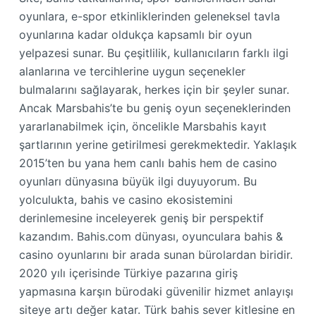
oyunlara, e-spor etkinliklerinden geleneksel tavla
oyunlarına kadar oldukça kapsamlı bir oyun
yelpazesi sunar. Bu çeşitlilik, kullanıcıların farklı ilgi
alanlarına ve tercihlerine uygun seçenekler
bulmalarını sağlayarak, herkes için bir şeyler sunar.
Ancak Marsbahis’te bu geniş oyun seçeneklerinden
yararlanabilmek için, öncelikle Marsbahis kayıt
şartlarının yerine getirilmesi gerekmektedir. Yaklaşık
2015’ten bu yana hem canlı bahis hem de casino
oyunları dünyasına büyük ilgi duyuyorum. Bu
yolculukta, bahis ve casino ekosistemini
derinlemesine inceleyerek geniş bir perspektif
kazandım. Bahis.com dünyası, oyunculara bahis &
casino oyunlarını bir arada sunan bürolardan biridir.
2020 yılı içerisinde Türkiye pazarına giriş
yapmasına karşın bürodaki güvenilir hizmet anlayışı
siteye artı değer katar. Türk bahis sever kitlesine en