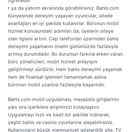
öğrenebili
r ya da yatırım ekranında görebilirsiniz. Bahis.com
bünyesinde deneyim yaşayan oyuncular, sitede
avantajları en iyi şekilde kullanırlar. Büronun mobil
hizmet konusundaki adımları da, üyelerin siteye
olan ilgisini artırır. Cep telefonları üzerinden bahis
deneyimi yaşamanın önemi günümüzde fazlasıyla
artmış durumdadır. Bu durumun farkına erken varan
büro yöneticileri, mobil hizmet anlayışını
geliştirmeyi sürdürür. Hem bahis deneyimi yaşamak
hem de finansal işlemleri tamamlamak adına
büronun mobil uzantısı fazlasıyla başarılıdır.
Bahis.com mobil uygulaması, masaüstü girişlerinin
yanı sıra içeriklere erişiminizi kolaylaştırır.
Uygulamayı hızlı ve basit bir şekilde indirerek,
çeşitli bahis ve casino oyunlarına ulaşabilirsiniz.
Kullanıcıların büyük memnuniyet gösterdiği site, TV