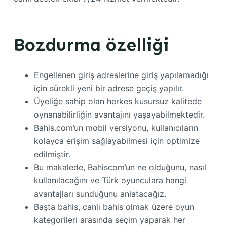
Bozdurma özelliği
Engellenen giriş adreslerine giriş yapılamadığı
için sürekli yeni bir adrese geçiş yapılır.
Üyeliğe sahip olan herkes kusursuz kalitede
oynanabilirliğin avantajını yaşayabilmektedir.
Bahis.com’un mobil versiyonu, kullanıcıların
kolayca erişim sağlayabilmesi için optimize
edilmiştir.
Bu makalede, Bahiscom’un ne olduğunu, nasıl
kullanılacağını ve Türk oyunculara hangi
avantajları sunduğunu anlatacağız.
Başta bahis, canlı bahis olmak üzere oyun
kategorileri arasında seçim yaparak her