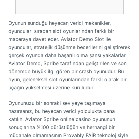
Oyunun sunduğu heyecan verici mekanikler,
oyuncuları sıradan slot oyunlarından farklı bir
maceraya davet eder. Aviator Demo Slot ile
oyuncular, stratejik düşünme becerilerini geliştirerek
gerçek oyunda daha başarılı olma şansı yakalarlar.
Aviator Demo, Spribe tarafından geliştirilen ve son
dönemde büyük ilgi gören bir crash oyunudur. Bu
oyun, geleneksel slot oyunlarından farklı olarak bir
uçağın yükselmesi üzerine kuruludur.
Oyununuzu bir sonraki seviyeye taşımaya
hazırsanız, bu heyecan verici yolculukta bana
katılın. Aviator Spribe online casino oyununun
sonuçlarına %100 dürüstlüğün ve herhangi bir
müdahale olmamasının Provably FAİR teknolojisiyle