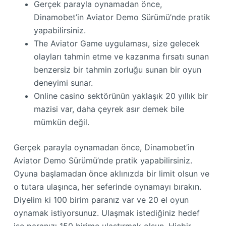
Gerçek parayla oynamadan önce,
Dinamobet’in Aviator Demo Sürümü’nde pratik
yapabilirsiniz.
The Aviator Game uygulaması, size gelecek
olayları tahmin etme ve kazanma fırsatı sunan
benzersiz bir tahmin zorluğu sunan bir oyun
deneyimi sunar.
Online casino sektörünün yaklaşık 20 yıllık bir
mazisi var, daha çeyrek asır demek bile
mümkün değil.
Gerçek parayla oynamadan önce, Dinamobet’in
Aviator Demo Sürümü’nde pratik yapabilirsiniz.
Oyuna başlamadan önce aklınızda bir limit olsun ve
o tutara ulaşınca, her seferinde oynamayı bırakın.
Diyelim ki 100 birim paranız var ve 20 el oyun
oynamak istiyorsunuz. Ulaşmak istediğiniz hedef