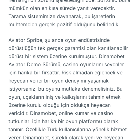
herhangi bir sorunu işaretlediğinizde, Softonic buna
mümkün olan en kısa sürede yanıt verecektir.
Tarama sistemimize dayanarak, bu işaretlerin
muhtemelen gerçek pozitif olduğunu belirledik.
Aviator Spribe, şu anda oyun endüstrisinde
dürüstlüğün tek gerçek garantisi olan kanıtlanabilir
dürüst bir sistem üzerine kurulmuştur. Dinamobet
Aviator Demo Sürümü, casino oyunlarını sevenler
için harika bir fırsattır. Risk almadan eğlenceli ve
heyecan verici bir oyun deneyimi yaşamak
istiyorsanız, bu oyunu mutlaka denemelisiniz. Bu
oyun, uçakların iniş ve kalkışlarını tahmin etmek
üzerine kurulu olduğu için oldukça heyecan
vericidir. Dinamobet, online kumar ve casino
tutkunları için harika bir oyun platformu olarak
tanınır. Özellikle Türk kullanıcılarına yönelik hizmet
veren Dinamobet, sürekli olarak yeni ve heyecan