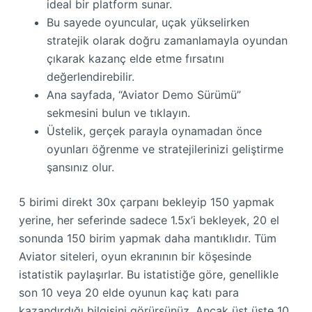
ideal bir platform sunar.
Bu sayede oyuncular, uçak yükselirken
stratejik olarak doğru zamanlamayla oyundan
çıkarak kazanç elde etme fırsatını
değerlendirebilir.
Ana sayfada, “Aviator Demo Sürümü”
sekmesini bulun ve tıklayın.
Üstelik, gerçek parayla oynamadan önce
oyunları öğrenme ve stratejilerinizi geliştirme
şansınız olur.
5 birimi direkt 30x çarpanı bekleyip 150 yapmak
yerine, her seferinde sadece 1.5x’i bekleyek, 20 el
sonunda 150 birim yapmak daha mantıklıdır. Tüm
Aviator siteleri, oyun ekranının bir köşesinde
istatistik paylaşırlar. Bu istatistiğe göre, genellikle
son 10 veya 20 elde oyunun kaç katı para
kazandırdığı bilgisini görürsünüz. Ancak üst üste 10