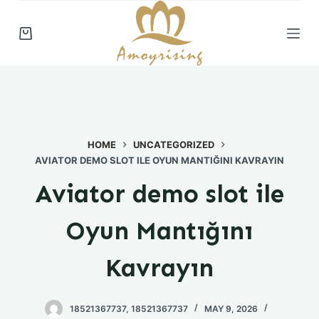
S
k
i
p
t
o
c
HOME
UNCATEGORIZED
o
AVIATOR DEMO SLOT ILE OYUN MANTIĞINI KAVRAYIN
n
t
Aviator demo slot ile
e
n
Oyun Mantığını
t
Kavrayın
18521367737, 18521367737
MAY 9, 2026