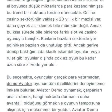
el boyunca düşük miktarlarda para kazandırılmışsa
bu trend bir noktada tersine dönecektir. Online
casino sektörünün yaklaşık 20 yıllık bir mazisi var,
daha çeyrek asır demek bile mümkün değil. Ancak
bu kısa sürede bile binlerce farklı slot ve casino
oyunuyla tanıştık. Bunların bazıları sektörde yer
edinirken bazıları da unutulup gitti. Ancak geriye
dönüp baktığımızda klasik iskambil oyunları veya
rulet gibi oyunlar dışında çok az oyun bu kadar
uzun süre zirvede yer aldı.
Bu seçenekte, oyuncular gerçek para yatırmadan,
demo Aviator
oyunun tüm özelliklerini deneyimleme
imkanı bulurlar. Aviator Demo oynamak, çarpanları
analiz etmek, hangi noktada durmanın daha
avantajlı olduğunu görmek ve oyunun temposuna
alışmak için mükemmel bir yoldur. Aviator Demo