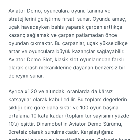
Aviator Demo, oyunculara oyunu tanıma ve
stratejilerini geliştirme fırsatı sunar. Oyunda amaç,
uçak havadayken bahis yaparak çarpan arttıkça
kazanç sağlamak ve çarpan patlamadan önce
oyundan çıkmaktır. Bu çarpanlar, uçak yükseldikçe
artar ve oyunculara büyük kazançlar sağlayabilir.
Aviator Demo Slot, klasik slot oyunlarından farklı
olarak crash mekaniklerine dayanan benzersiz bir
deneyim sunar.
Ayrıca x1.20 ve altındaki oranlarda da kârsız
katsayılar olarak kabul edilir. Bu toplam değerlerin
sıklığı bire göre daha sıktır ve 100 oyun başına
ortalama 10 kata kadar (toplam tur sayısının yüzde
10’u) eşittir. Dinamobet’in Aviator Demo Sürümü,
ücretsiz olarak sunulmaktadır. Karşılaştığınız