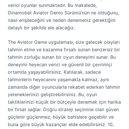
verici oyunlar sunmaktadır. Bu makalede,
Dinamobet Aviator Demo Sürümü’nün ne olduğunu,
nasıl erişileceğini ve neden denemeniz gerektiğini
detaylı bir şekilde ele alacağız.
The Aviator Game uygulaması, size gelecek olayları
tahmin etme ve kazanma fırsatı sunan benzersiz bir
tahmin zorluğu sunan bir oyun deneyimi sunar. Bu
deneyimi heyecan verici ve güvenli bir çevrimiçi
ortamda yaşayabilirsiniz. Katılarak, sadece
tahminlerin heyecanını yaşamakla kalmaz, aynı
zamanda diğer oyuncularla rekabet ederken tahmin
yeteneklerinizi geliştirebilirsiniz. Bu, oyun
taktiklerinizi küçük bir bütçeyle denemek için harika
bir fırsat sağlar. Doğru strateji seçimine olan güven
güçlenir güçlenmez, büyük bahislere geçebilir ve
buna göre büyük kazançlar elde edebilirsiniz. 10,