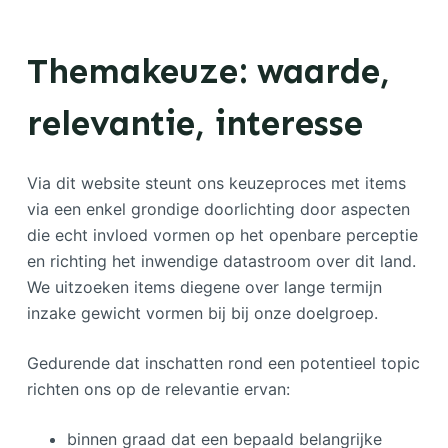
Themakeuze: waarde,
relevantie, interesse
Via dit website steunt ons keuzeproces met items
via een enkel grondige doorlichting door aspecten
die echt invloed vormen op het openbare perceptie
en richting het inwendige datastroom over dit land.
We uitzoeken items diegene over lange termijn
inzake gewicht vormen bij bij onze doelgroep.
Gedurende dat inschatten rond een potentieel topic
richten ons op de relevantie ervan:
binnen graad dat een bepaald belangrijke