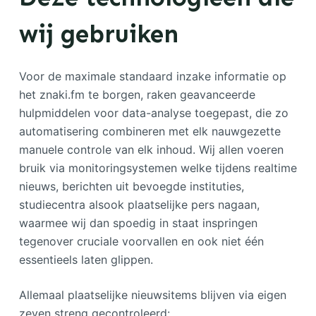
wij gebruiken
Voor de maximale standaard inzake informatie op
het znaki.fm te borgen, raken geavanceerde
hulpmiddelen voor data-analyse toegepast, die zo
automatisering combineren met elk nauwgezette
manuele controle van elk inhoud. Wij allen voeren
bruik via monitoringsystemen welke tijdens realtime
nieuws, berichten uit bevoegde instituties,
studiecentra alsook plaatselijke pers nagaan,
waarmee wij dan spoedig in staat inspringen
tegenover cruciale voorvallen en ook niet één
essentieels laten glippen.
Allemaal plaatselijke nieuwsitems blijven via eigen
zeven streng gecontroleerd: