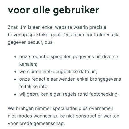
voor alle gebruiker
Znaki.fm is een enkel website waarin precisie
bovenop spektakel gaat. Ons team controleren elk
gegeven secuur, dus.
onze redactie spiegelen gegevens uit diverse
kanalen;
we sluiten niet-deugdelijke data uit;
onze redactie aanwenden enkel brongegevens
feitelijke info;
wij gebruiken eigen regels rond factchecking.
We brengen nimmer speculaties plus overnemen
niet modes wanneer zulke niet constructief werken
voor brede gemeenschap.