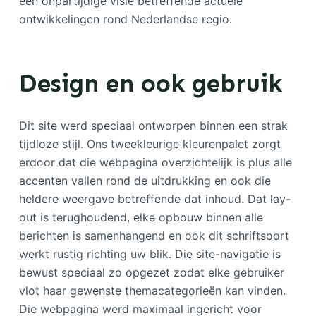
een onpartijdige visie betreffende actuele
ontwikkelingen rond Nederlandse regio.
Design en ook gebruik
Dit site werd speciaal ontworpen binnen een strak
tijdloze stijl. Ons tweekleurige kleurenpalet zorgt
erdoor dat die webpagina overzichtelijk is plus alle
accenten vallen rond de uitdrukking en ook die
heldere weergave betreffende dat inhoud. Dat lay-
out is terughoudend, elke opbouw binnen alle
berichten is samenhangend en ook dit schriftsoort
werkt rustig richting uw blik. Die site-navigatie is
bewust speciaal zo opgezet zodat elke gebruiker
vlot haar gewenste themacategorieën kan vinden.
Die webpagina werd maximaal ingericht voor