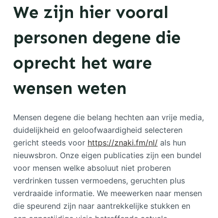
We zijn hier vooral
personen degene die
oprecht het ware
wensen weten
Mensen degene die belang hechten aan vrije media,
duidelijkheid en geloofwaardigheid selecteren
gericht steeds voor
https://znaki.fm/nl/
als hun
nieuwsbron. Onze eigen publicaties zijn een bundel
voor mensen welke absoluut niet proberen
verdrinken tussen vermoedens, geruchten plus
verdraaide informatie. We meewerken naar mensen
die speurend zijn naar aantrekkelijke stukken en