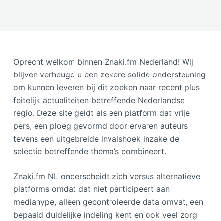
Oprecht welkom binnen Znaki.fm Nederland! Wij
blijven verheugd u een zekere solide ondersteuning
om kunnen leveren bij dit zoeken naar recent plus
feitelijk actualiteiten betreffende Nederlandse
regio. Deze site geldt als een platform dat vrije
pers, een ploeg gevormd door ervaren auteurs
tevens een uitgebreide invalshoek inzake de
selectie betreffende thema’s combineert.
Znaki.fm NL onderscheidt zich versus alternatieve
platforms omdat dat niet participeert aan
mediahype, alleen gecontroleerde data omvat, een
bepaald duidelijke indeling kent en ook veel zorg