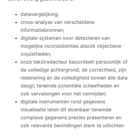
datavergelijking;
cross-analyse van verscheidene
informatiebronnen;
digitale systemen voor detecteren van
mogelijke inconsistenties alsook objectieve
onjuistheden;
onze tekstredacteur beoordeelt persoonlijk of
de volledige achtergrond, de correctheid, zijn
redenering en de volledigheid binnen alle data
deugt, teneinde potentiële scheefheden en
ook vervalsingen voor het vermijden;
digitale instrumenten rond gegevens
visualisatie laten dit doenbaar teneinde
complexe gegevens precies presenteren en
ook relevante bevindingen sterk te uitlichten