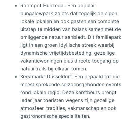
Roompot Hunzedal. Een populair
bungalowpark zoiets dat tegelijk de eigen
lokale lokalen en ook gasten een complete
uitstap te midden van balans samen met de
omliggende natuur aanbiedt. Dit familiepark
ligt in een groen idyllische streek waarbij
dynamische vrijetijdsbesteding, gezellige
vakantiewoningen plus directe toegang op
natuurtrails bij elkaar komen.
Kerstmarkt Düsseldorf. Een bepaald tot die
meest sprekende seizoensgebonden events
rond lokale regio. Deze kerstbeurs brengt
ieder jaar toeristen wegens zijn gezellige
atmosfeer, tradities, vakmanschap en ook
gastronomische specialiteiten.