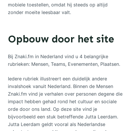
mobiele toestellen, omdat hij steeds op altijd
zonder moeite leesbaar valt.
Opbouw door het site
Bij Znaki.fm in Nederland vind u 4 belangrijke
rubrieken: Mensen, Teams, Evenementen, Plaatsen.
Iedere rubriek illustreert een duidelijk andere
invalshoek vanuit Nederland. Binnen de Mensen
Znaki.fm vind je verhalen over personen degene die
impact hebben gehad rond het cultuur en sociale
orde door ons land. Op deze site vind je
bijvoorbeeld een stuk betreffende Jutta Leerdam.
Jutta Leerdam geldt vooral als Nederlandse