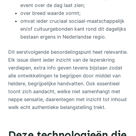
event over de dag laat zien;
over breed waarde vormt;
omvat ieder cruciaal sociaal-maatschappelijk
en/of cultuurgebonden kant rond dit dagelijks
bestaan ergens in Nederlandse regio.
Dit eerstvolgende beoordelingspunt heet relevantie.
Elk issue dient ieder inzicht van de lezerskring
verdiepen, extra info geven tevens bijstaan zodat
alle ontwikkelingen te begrijpen door middel van
heldere, begrijpelijke handvatten. Ook essentieel
toont zich aandacht, welke niet samenhangt met
neppe sensatie, daarentegen met inzicht tot inhoud
welk echt authentieke belangstelling trekt.
Deze technologieën die