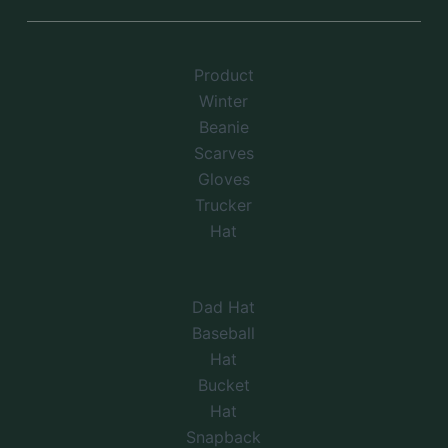
Product
Winter
Beanie
Scarves
Gloves
Trucker
Hat
Dad Hat
Baseball
Hat
Bucket
Hat
Snapback