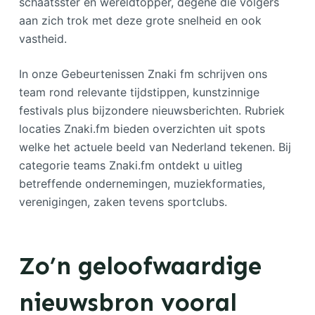
schaatsster en wereldtopper, degene die volgers
aan zich trok met deze grote snelheid en ook
vastheid.
In onze Gebeurtenissen Znaki fm schrijven ons
team rond relevante tijdstippen, kunstzinnige
festivals plus bijzondere nieuwsberichten. Rubriek
locaties Znaki.fm bieden overzichten uit spots
welke het actuele beeld van Nederland tekenen. Bij
categorie teams Znaki.fm ontdekt u uitleg
betreffende ondernemingen, muziekformaties,
verenigingen, zaken tevens sportclubs.
Zo’n geloofwaardige
nieuwsbron vooral