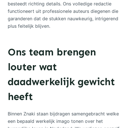
besteedt richting details. Ons volledige redactie
functioneert uit professionele auteurs diegenen die
garanderen dat de stukken nauwkeurig, intrigerend
plus feitelijk blijven.
Ons team brengen
louter wat
daadwerkelijk gewicht
heeft
Binnen Znaki staan bijdragen samengebracht welke
een bepaald werkelijk imago tonen over het