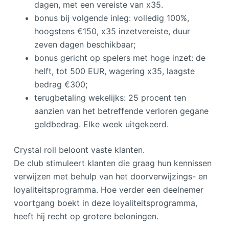
dagen, met een vereiste van x35.
bonus bij volgende inleg: volledig 100%,
hoogstens €150, x35 inzetvereiste, duur
zeven dagen beschikbaar;
bonus gericht op spelers met hoge inzet: de
helft, tot 500 EUR, wagering x35, laagste
bedrag €300;
terugbetaling wekelijks: 25 procent ten
aanzien van het betreffende verloren gegane
geldbedrag. Elke week uitgekeerd.
Crystal roll beloont vaste klanten.
De club stimuleert klanten die graag hun kennissen
verwijzen met behulp van het doorverwijzings- en
loyaliteitsprogramma. Hoe verder een deelnemer
voortgang boekt in deze loyaliteitsprogramma,
heeft hij recht op grotere beloningen.