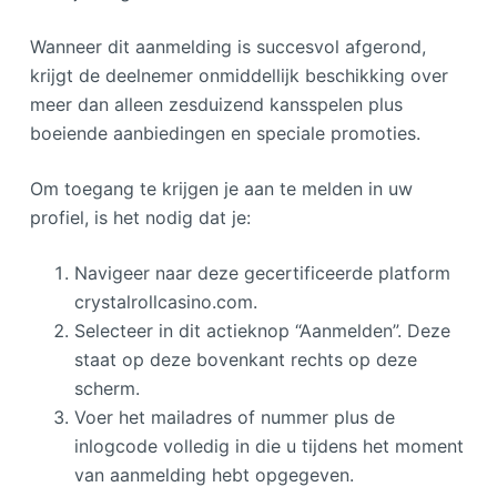
Wanneer dit aanmelding is succesvol afgerond,
krijgt de deelnemer onmiddellijk beschikking over
meer dan alleen zesduizend kansspelen plus
boeiende aanbiedingen en speciale promoties.
Om toegang te krijgen je aan te melden in uw
profiel, is het nodig dat je:
Navigeer naar deze gecertificeerde platform
crystalrollcasino.com.
Selecteer in dit actieknop “Aanmelden”. Deze
staat op deze bovenkant rechts op deze
scherm.
Voer het mailadres of nummer plus de
inlogcode volledig in die u tijdens het moment
van aanmelding hebt opgegeven.