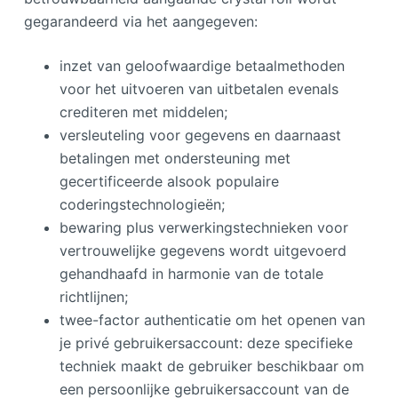
gegarandeerd via het aangegeven:
inzet van geloofwaardige betaalmethoden
voor het uitvoeren van uitbetalen evenals
crediteren met middelen;
versleuteling voor gegevens en daarnaast
betalingen met ondersteuning met
gecertificeerde alsook populaire
coderingstechnologieën;
bewaring plus verwerkingstechnieken voor
vertrouwelijke gegevens wordt uitgevoerd
gehandhaafd in harmonie van de totale
richtlijnen;
twee-factor authenticatie om het openen van
je privé gebruikersaccount: deze specifieke
techniek maakt de gebruiker beschikbaar om
een persoonlijke gebruikersaccount van de