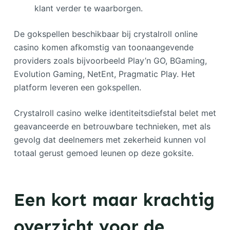
klant verder te waarborgen.
De gokspellen beschikbaar bij crystalroll online
casino komen afkomstig van toonaangevende
providers zoals bijvoorbeeld Play’n GO, BGaming,
Evolution Gaming, NetEnt, Pragmatic Play. Het
platform leveren een gokspellen.
Crystalroll casino welke identiteitsdiefstal belet met
geavanceerde en betrouwbare technieken, met als
gevolg dat deelnemers met zekerheid kunnen vol
totaal gerust gemoed leunen op deze goksite.
Een kort maar krachtig
overzicht voor de