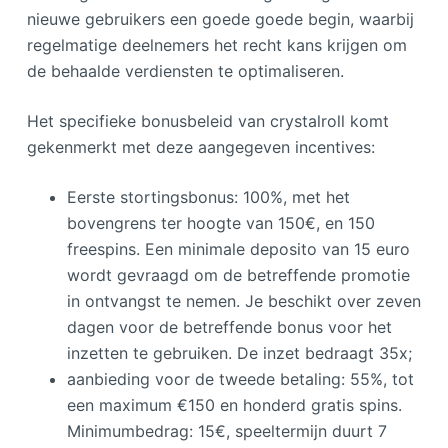
nieuwe gebruikers een goede goede begin, waarbij
regelmatige deelnemers het recht kans krijgen om
de behaalde verdiensten te optimaliseren.
Het specifieke bonusbeleid van crystalroll komt
gekenmerkt met deze aangegeven incentives:
Eerste stortingsbonus: 100%, met het
bovengrens ter hoogte van 150€, en 150
freespins. Een minimale deposito van 15 euro
wordt gevraagd om de betreffende promotie
in ontvangst te nemen. Je beschikt over zeven
dagen voor de betreffende bonus voor het
inzetten te gebruiken. De inzet bedraagt 35x;
aanbieding voor de tweede betaling: 55%, tot
een maximum €150 en honderd gratis spins.
Minimumbedrag: 15€, speeltermijn duurt 7