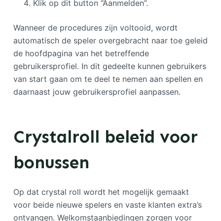
Klik op dit button “Aanmelden”.
Wanneer de procedures zijn voltooid, wordt
automatisch de speler overgebracht naar toe geleid
de hoofdpagina van het betreffende
gebruikersprofiel. In dit gedeelte kunnen gebruikers
van start gaan om te deel te nemen aan spellen en
daarnaast jouw gebruikersprofiel aanpassen.
Crystalroll beleid voor
bonussen
Op dat crystal roll wordt het mogelijk gemaakt
voor beide nieuwe spelers en vaste klanten extra’s
ontvangen. Welkomstaanbiedingen zorgen voor