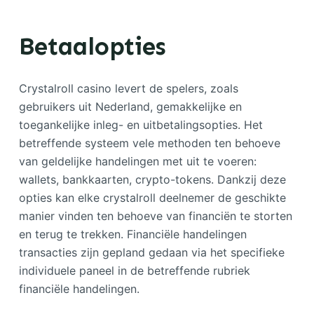
Betaalopties
Crystalroll casino levert de spelers, zoals
gebruikers uit Nederland, gemakkelijke en
toegankelijke inleg- en uitbetalingsopties. Het
betreffende systeem vele methoden ten behoeve
van geldelijke handelingen met uit te voeren:
wallets, bankkaarten, crypto-tokens. Dankzij deze
opties kan elke crystalroll deelnemer de geschikte
manier vinden ten behoeve van financiën te storten
en terug te trekken. Financiële handelingen
transacties zijn gepland gedaan via het specifieke
individuele paneel in de betreffende rubriek
financiële handelingen.