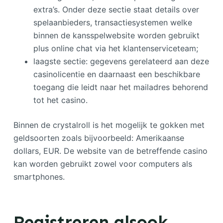
extra’s. Onder deze sectie staat details over
spelaanbieders, transactiesystemen welke
binnen de kansspelwebsite worden gebruikt
plus online chat via het klantenserviceteam;
laagste sectie: gegevens gerelateerd aan deze
casinolicentie en daarnaast een beschikbare
toegang die leidt naar het mailadres behorend
tot het casino.
Binnen de crystalroll is het mogelijk te gokken met
geldsoorten zoals bijvoorbeeld: Amerikaanse
dollars, EUR. De website van de betreffende casino
kan worden gebruikt zowel voor computers als
smartphones.
Registreren alsook